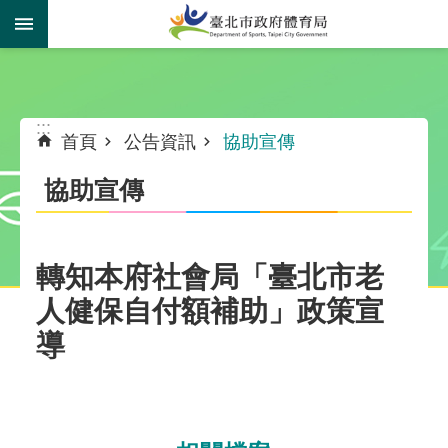
跳到主要內容區塊
:::
:::
首頁
公告資訊
協助宣傳
協助宣傳
轉知本府社會局「臺北市老
人健保自付額補助」政策宣
導