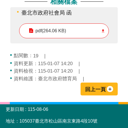
相關檔案
臺北市政府社會局 函
pdf(264.06 KB)
點閱數：
19
資料更新：115-01-07 14:20
資料檢視：115-01-07 14:20
資料維護：臺北市政府體育局
回上一頁
:::
更新日期
115-08-06
地址：105037臺北市松山區南京東路4段10號