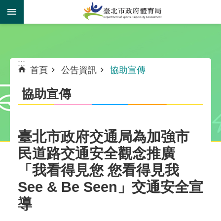
跳到主要內容區塊
:::
:::
首頁
公告資訊
協助宣傳
協助宣傳
臺北市政府交通局為加強市
民道路交通安全觀念推廣
「我看得見您 您看得見我
See & Be Seen」交通安全宣
導