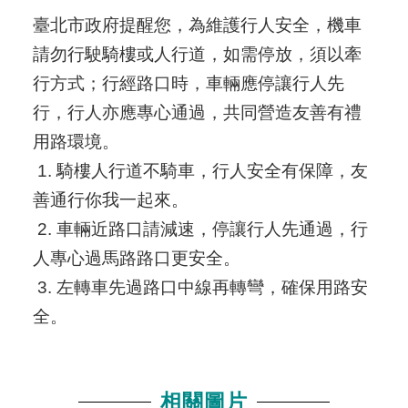
臺北市政府提醒您，為維護行人安全，機車
請勿行駛騎樓或人行道，如需停放，須以牽
行方式；行經路口時，車輛應停讓行人先
行，行人亦應專心通過，共同營造友善有禮
用路環境。
1. 騎樓人行道不騎車，行人安全有保障，友
善通行你我一起來。
2. 車輛近路口請減速，停讓行人先通過，行
人專心過馬路路口更安全。
3. 左轉車先過路口中線再轉彎，確保用路安
全。
相關圖片