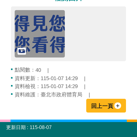
點閱數：
40
資料更新：115-01-07 14:29
資料檢視：115-01-07 14:29
資料維護：臺北市政府體育局
回上一頁
:::
更新日期
115-08-07