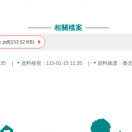
相關檔案
pdf(153.52 KB)
35
資料檢視：115-01-15 11:35
資料維護：臺