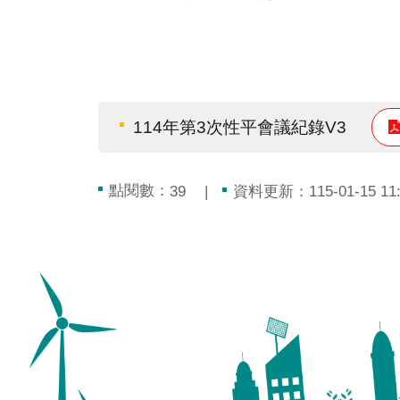
114年第3次性平會議紀錄V3
點閱數：
資料更新：115-01-15 11:
39