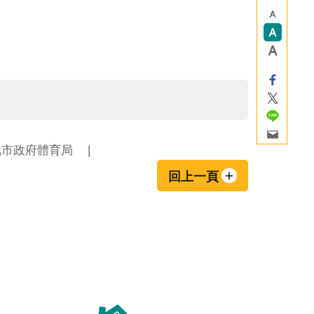
北市政府體育局
回上一頁