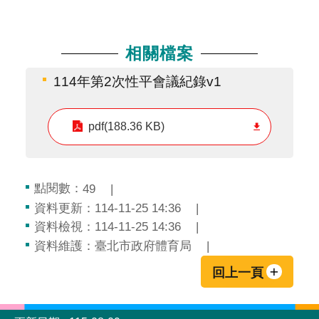
相關檔案
114年第2次性平會議紀錄v1
pdf(188.36 KB)
點閱數：
49
資料更新：114-11-25 14:36
資料檢視：114-11-25 14:36
資料維護：臺北市政府體育局
回上一頁
:::