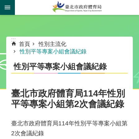
跳到主要內容區塊
:::
:::
首頁
性別主流化
性別平等專案小組會議紀錄
性別平等專案小組會議紀錄
臺北市政府體育局114年性別
平等專案小組第2次會議紀錄
臺北市政府體育局114年性別平等專案小組第
2次會議紀錄