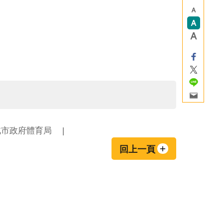
北市政府體育局
回上一頁