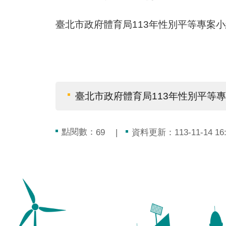
臺北市政府體育局113年性別平等專案
臺北市政府體育局113年性別平等
點閱數：
資料更新：113-11-14 16:
69