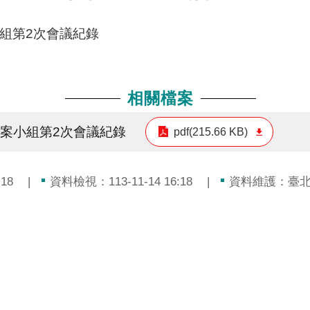
小組第2次會議紀錄
相關檔案
專案小組第2次會議紀錄
pdf(215.66 KB)
18
資料檢視：113-11-14 16:18
資料維護：臺