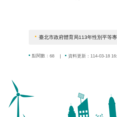
臺北市政府體育局113年性別平等
點閱數：
資料更新：114-03-18 16:
68