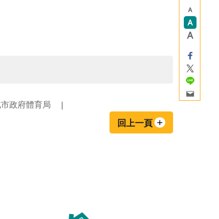
北市政府體育局
回上一頁