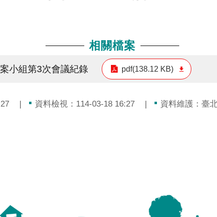
相關檔案
專案小組第3次會議紀錄
pdf(138.12 KB)
27
資料檢視：114-03-18 16:27
資料維護：臺