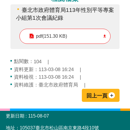
臺北市政府體育局113年性別平等專案
小組第1次會議紀錄
pdf(151.30 KB)
點閱數：
104
資料更新：113-03-08 16:24
資料檢視：113-03-08 16:24
資料維護：臺北市政府體育局
回上一頁
:::
更新日期
115-08-07
地址：105037臺北市松山區南京東路4段10號