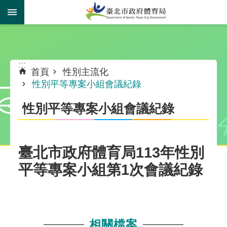
跳到主要內容區塊
:::
:::
首頁
性別主流化
性別平等專案小組會議紀錄
性別平等專案小組會議紀錄
臺北市政府體育局113年性別
平等專案小組第1次會議紀錄
相關檔案