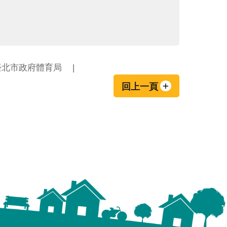
臺北市政府體育局
回上一頁