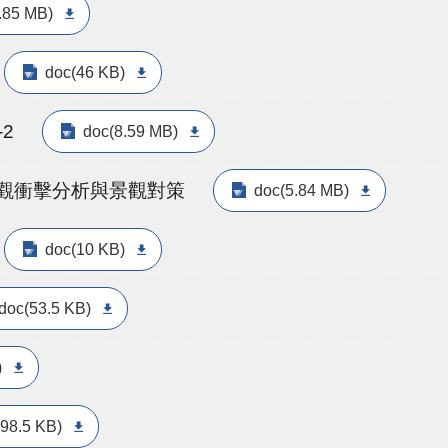
.85 MB)
doc(46 KB)
2
doc(8.59 MB)
景觀衝擊分析與景觀對策
doc(5.84 MB)
doc(10 KB)
doc(53.5 KB)
)
98.5 KB)