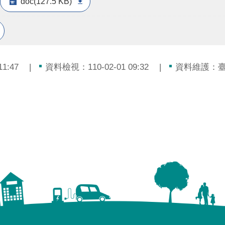
doc(127.5 KB)
1:47
資料檢視：110-02-01 09:32
資料維護：