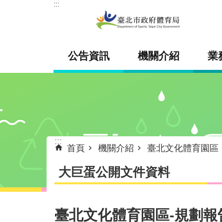
:::
跳到主要內容區塊
公告資訊
機關介紹
業
:::
首頁
機關介紹
臺北文化體育園區
大巨蛋公開文件資料
臺北文化體育園區-規劃報