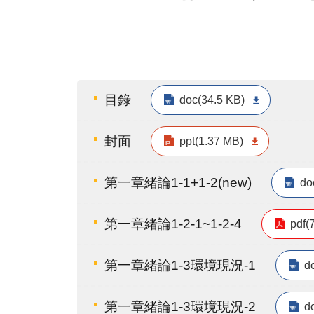
目錄
doc(34.5 KB)
封面
ppt(1.37 MB)
第一章緒論1-1+1-2(new)
do
第一章緒論1-2-1~1-2-4
pdf(
第一章緒論1-3環境現況-1
d
第一章緒論1-3環境現況-2
d