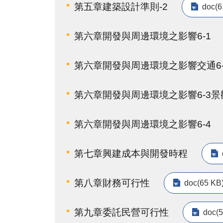
第五章建築設計準則-2
doc(6
第六章開發與周邊環境之影響6-1
第六章開發與周邊環境之影響交通6-
第六章開發與周邊環境之影響6-3
第六章開發與周邊環境之影響6-4
第七章興建成本與開發時程
第八章財務可行性
doc(65 KB
第九章委託民營可行性
doc(5