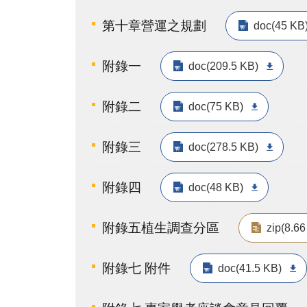
第十章營運之規劃
doc(45 KB
附錄一
doc(209.5 KB)
附錄二
doc(75 KB)
附錄三
doc(278.5 KB)
附錄四
doc(48 KB)
附錄五植生調查分區
zip(8.6
附錄七 附件
doc(41.5 KB)