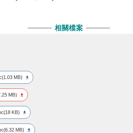
相關檔案
c(1.03 MB)
7.25 MB)
oc(18 KB)
oc(6.32 MB)