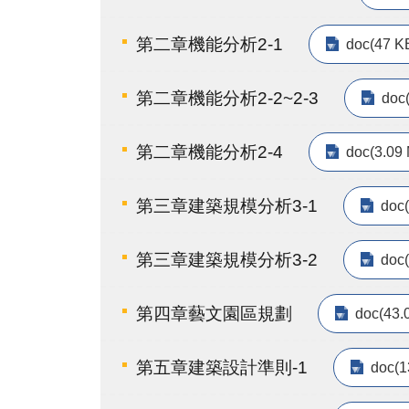
第二章機能分析2-1
doc(47 K
第二章機能分析2-2~2-3
doc
第二章機能分析2-4
doc(3.09
第三章建築規模分析3-1
doc
第三章建築規模分析3-2
doc
第四章藝文園區規劃
doc(43.
第五章建築設計準則-1
doc(1