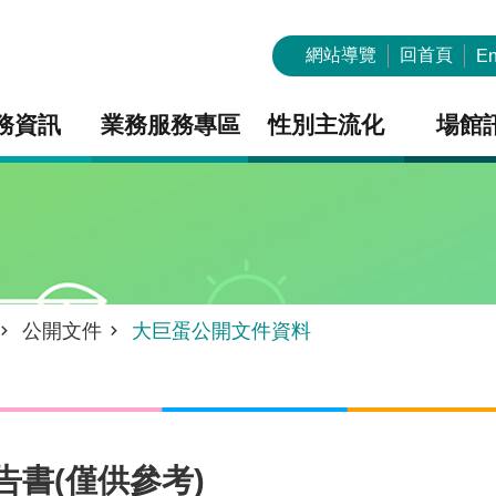
網站導覽
回首頁
En
務資訊
業務服務專區
性別主流化
場館
公開文件
大巨蛋公開文件資料
告書(僅供參考)