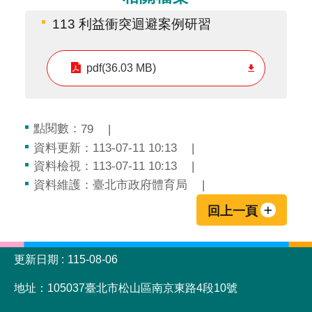
113 利益衝突迴避案例研習
pdf(36.03 MB)
點閱數：
79
資料更新：113-07-11 10:13
資料檢視：113-07-11 10:13
資料維護：臺北市政府體育局
回上一頁
:::
更新日期
115-08-06
地址：105037臺北市松山區南京東路4段10號