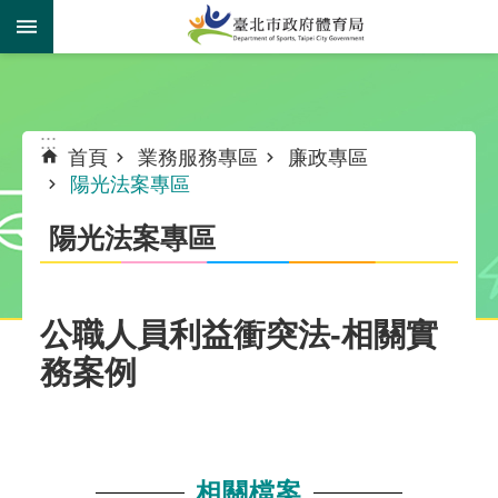
跳到主要內容區塊
:::
:::
首頁
業務服務專區
廉政專區
陽光法案專區
陽光法案專區
公職人員利益衝突法-相關實
務案例
相關檔案