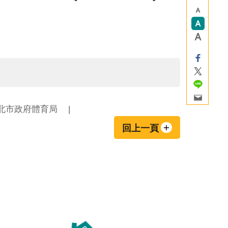
北市政府體育局
回上一頁