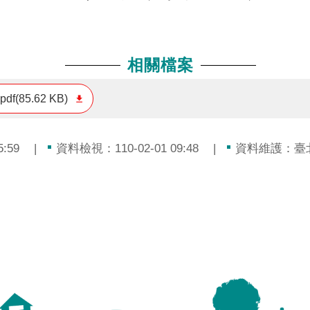
相關檔案
pdf(85.62 KB)
:59
資料檢視：110-02-01 09:48
資料維護：臺