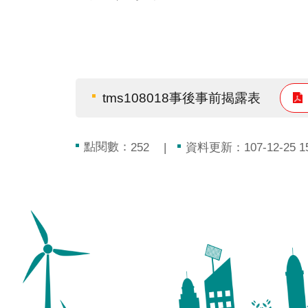
tms108018事後事前揭露表
點閱數：
資料更新：107-12-25 15
252