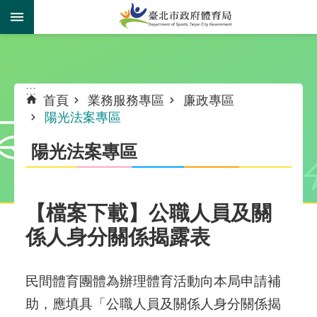
跳到主要內容區塊
:::
:::
首頁
業務服務專區
廉政專區
陽光法案專區
陽光法案專區
【檔案下載】公職人員及關
係人身分關係揭露表
民間體育團體為辦理體育活動向本局申請補
助，應填具「公職人員及關係人身分關係揭