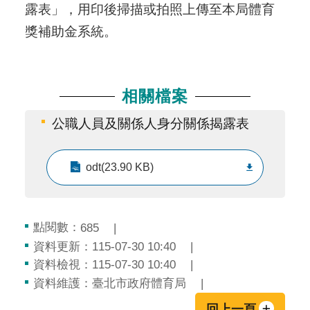
露表」，用印後掃描或拍照上傳至本局體育
獎補助金系統。
相關檔案
公職人員及關係人身分關係揭露表
odt(23.90 KB)
點閱數：
685
資料更新：115-07-30 10:40
資料檢視：115-07-30 10:40
資料維護：臺北市政府體育局
回上一頁