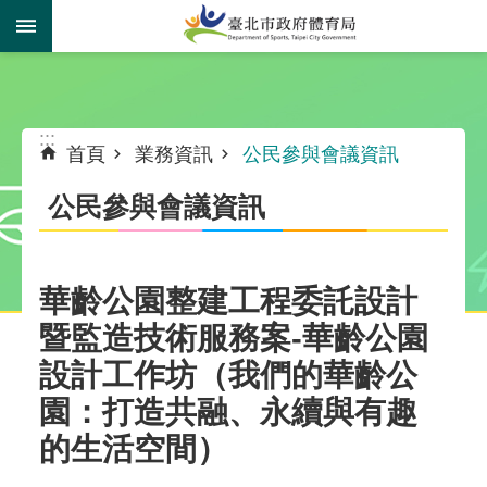
跳到主要內容區塊
:::
:::
首頁
業務資訊
公民參與會議資訊
公民參與會議資訊
華齡公園整建工程委託設計
暨監造技術服務案-華齡公園
設計工作坊（我們的華齡公
園：打造共融、永續與有趣
的生活空間）