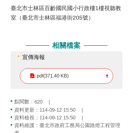
臺北市士林區百齡國民國小行政樓1樓視聽教
室（臺北市士林區福港街205號）
相關檔案
宣傳海報
pdf(371.40 KB)
點閱數：
620
資料更新：114-09-12 15:50
資料檢視：114-09-12 15:50
資料維護：臺北市政府工務局公園路燈工程管理