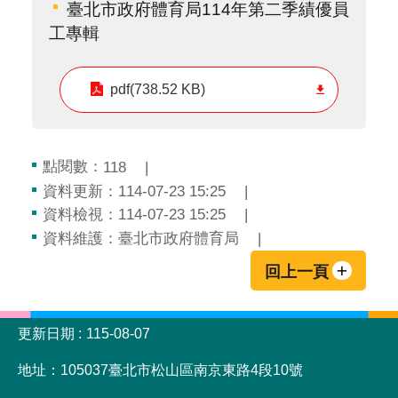
臺北市政府體育局114年第二季績優員
工專輯
pdf(738.52 KB)
點閱數：
118
資料更新：114-07-23 15:25
資料檢視：114-07-23 15:25
資料維護：臺北市政府體育局
回上一頁
:::
更新日期
115-08-07
地址：105037臺北市松山區南京東路4段10號