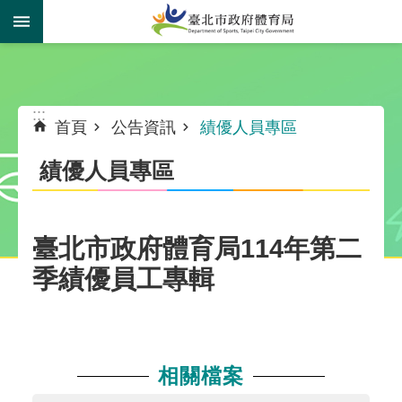
跳到主要內容區塊
:::
:::
首頁
公告資訊
績優人員專區
績優人員專區
臺北市政府體育局114年第二
季績優員工專輯
相關檔案