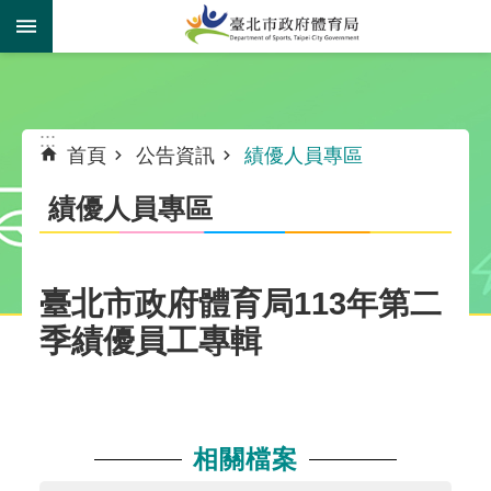
跳到主要內容區塊
:::
:::
首頁
公告資訊
績優人員專區
績優人員專區
臺北市政府體育局113年第二
季績優員工專輯
相關檔案