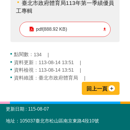
臺北市政府體育局113年第一季績優員
工專輯
pdf(888.92 KB)
點閱數：
134
資料更新：113-08-14 13:51
資料檢視：113-08-14 13:51
資料維護：臺北市政府體育局
回上一頁
:::
更新日期
115-08-07
地址：105037臺北市松山區南京東路4段10號