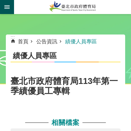
跳到主要內容區塊
:::
:::
首頁
公告資訊
績優人員專區
績優人員專區
臺北市政府體育局113年第一
季績優員工專輯
相關檔案