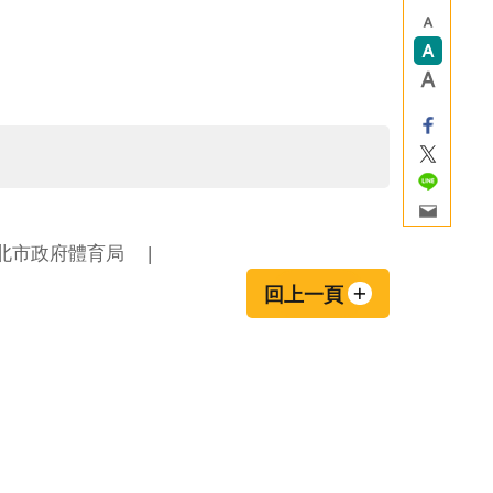
北市政府體育局
回上一頁