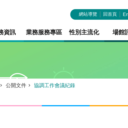
網站導覽
回首頁
En
務資訊
業務服務專區
性別主流化
場館
公開文件
協調工作會議紀錄