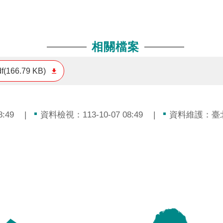
相關檔案
df(166.79 KB)
:49
資料檢視：113-10-07 08:49
資料維護：臺