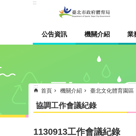
:::
跳到主要內容區塊
公告資訊
機關介紹
業
:::
首頁
機關介紹
臺北文化體育園區
協調工作會議紀錄
1130913工作會議紀錄