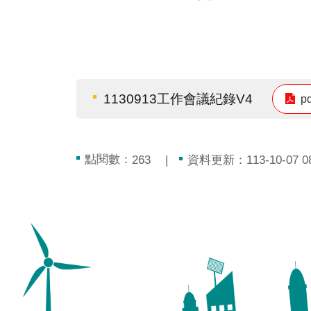
1130913工作會議紀錄V4
p
點閱數：
資料更新：113-10-07 08
263