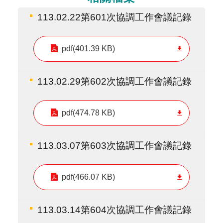
113.02.22第601次協調工作會議記錄
pdf(401.39 KB)
113.02.29第602次協調工作會議記錄
pdf(474.78 KB)
113.03.07第603次協調工作會議記錄
pdf(466.07 KB)
113.03.14第604次協調工作會議記錄