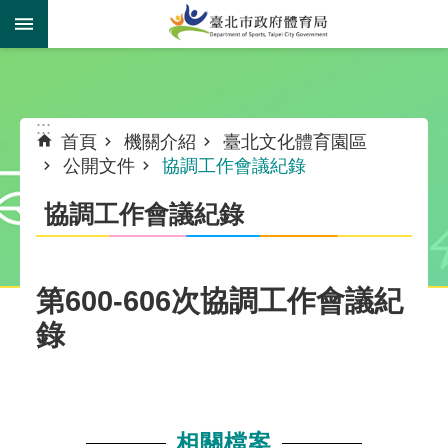
跳到主要內容區塊
:::
:::
首頁
機關介紹
臺北文化體育園區
公開文件
協調工作會議紀錄
協調工作會議紀錄
第600-606次協調工作會議紀
錄
相關檔案