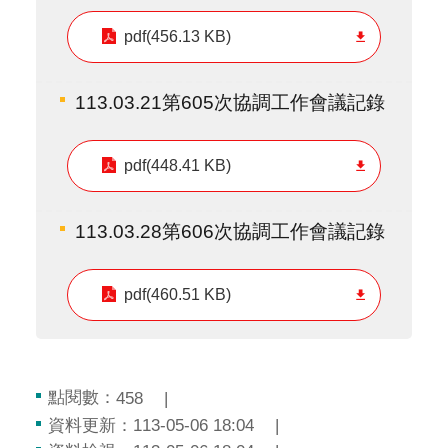
pdf(456.13 KB)
113.03.21第605次協調工作會議記錄
pdf(448.41 KB)
113.03.28第606次協調工作會議記錄
pdf(460.51 KB)
點閱數：
458
資料更新：113-05-06 18:04