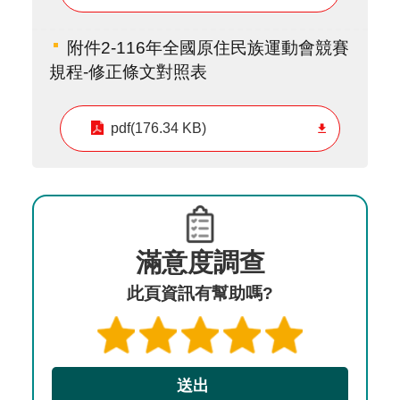
附件2-116年全國原住民族運動會競賽
規程-修正條文對照表
pdf(176.34 KB)
滿意度調查
此頁資訊有幫助嗎?