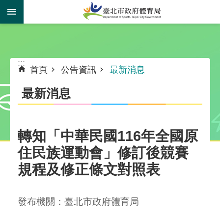
跳到主要內容區塊
:::
:::
首頁
公告資訊
最新消息
最新消息
轉知「中華民國116年全國原
住民族運動會」修訂後競賽
規程及修正條文對照表
發布機關：臺北市政府體育局