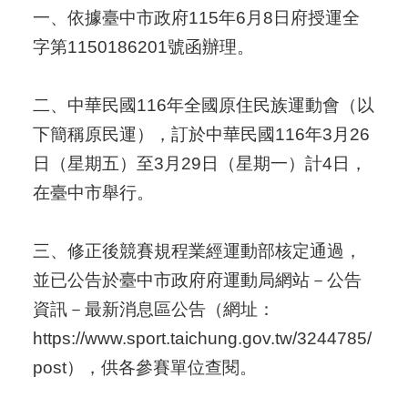
一、依據臺中市政府115年6月8日府授運全
字第1150186201號函辦理。
二、中華民國116年全國原住民族運動會（以
下簡稱原民運），訂於中華民國116年3月26
日（星期五）至3月29日（星期一）計4日，
在臺中市舉行。
三、修正後競賽規程業經運動部核定通過，
並已公告於臺中市政府府運動局網站－公告
資訊－最新消息區公告（網址：
https://www.sport.taichung.gov.tw/3244785/
post），供各參賽單位查閱。