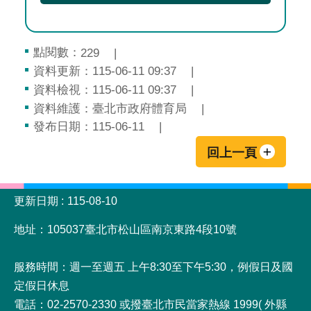
點閱數：
229
資料更新：115-06-11 09:37
資料檢視：115-06-11 09:37
資料維護：臺北市政府體育局
發布日期：115-06-11
回上一頁
:::
更新日期
115-08-10
地址：105037臺北市松山區南京東路4段10號
服務時間：週一至週五 上午8:30至下午5:30，例假日及國
定假日休息
電話：02-2570-2330 或撥臺北市民當家熱線 1999( 外縣