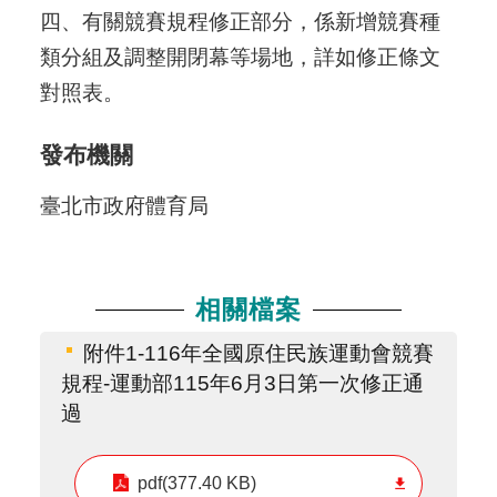
四、有關競賽規程修正部分，係新增競賽種
類分組及調整開閉幕等場地，詳如修正條文
對照表。
發布機關
臺北市政府體育局
相關檔案
附件1-116年全國原住民族運動會競賽
規程-運動部115年6月3日第一次修正通
過
pdf(377.40 KB)