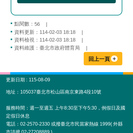
點閱數：
56
資料更新：114-02-03 18:18
資料檢視：114-02-03 18:18
資料維護：臺北市政府體育局
回上一頁
:::
更新日期
115-08-09
地址：105037臺北市松山區南京東路4段10號
服務時間：週一至週五 上午8:30至下午5:30，例假日及國
定假日休息
電話：02-2570-2330 或撥臺北市民當家熱線 1999( 外縣
市請撥 02-27208889 )