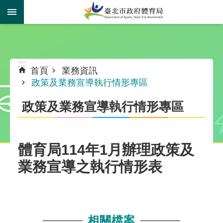
跳到主要內容區塊
:::
:::
首頁
業務資訊
政策及業務宣導執行情形專區
政策及業務宣導執行情形專區
體育局114年1月辦理政策及
業務宣導之執行情形表
相關檔案