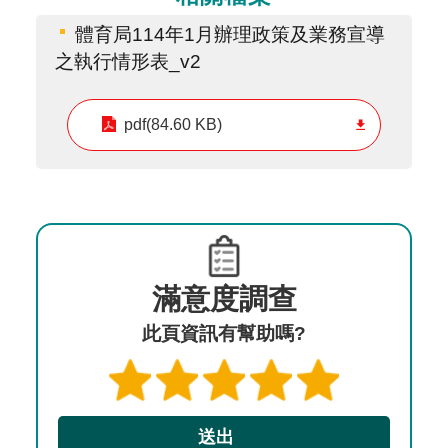
體育局114年1月辦理政策及業務宣導
之執行情形表_v2
pdf(84.60 KB)
滿意度調查
此頁資訊有幫助嗎?