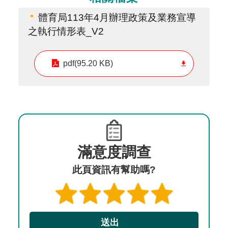
體育局113年4月辦理政策及業務宣導
之執行情形表_V2
pdf(95.20 KB)
滿意度調查
此頁資訊有幫助嗎?