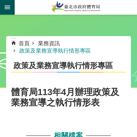
跳到主要內容區塊
:::
:::
首頁
業務資訊
政策及業務宣導執行情形專區
政策及業務宣導執行情形專區
體育局113年4月辦理政策及
業務宣導之執行情形表
相關檔案