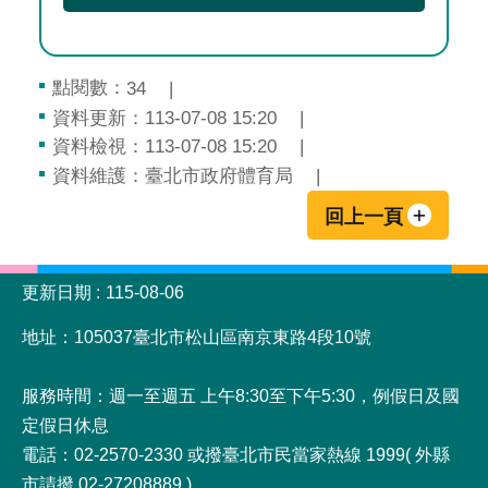
點閱數：
34
資料更新：113-07-08 15:20
資料檢視：113-07-08 15:20
資料維護：臺北市政府體育局
回上一頁
:::
更新日期
115-08-06
地址：105037臺北市松山區南京東路4段10號
服務時間：週一至週五 上午8:30至下午5:30，例假日及國
定假日休息
電話：02-2570-2330 或撥臺北市民當家熱線 1999( 外縣
市請撥 02-27208889 )