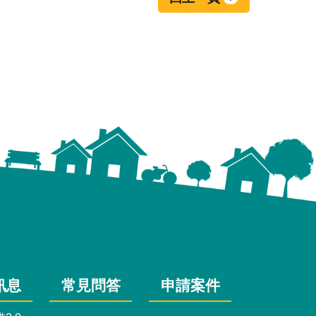
訊息
常見問答
申請案件