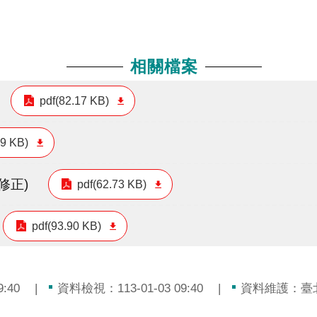
相關檔案
pdf(82.17 KB)
29 KB)
修正)
pdf(62.73 KB)
pdf(93.90 KB)
:40
資料檢視：113-01-03 09:40
資料維護：臺