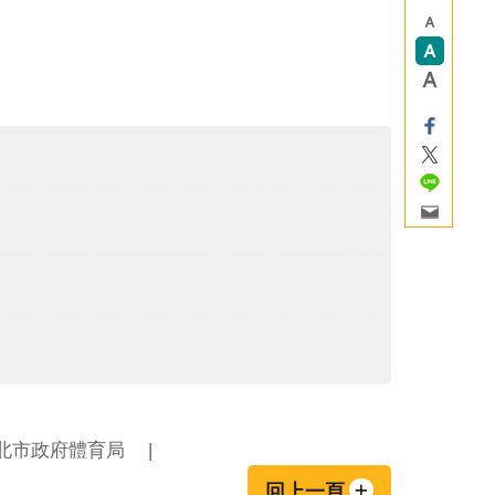
北市政府體育局
回上一頁