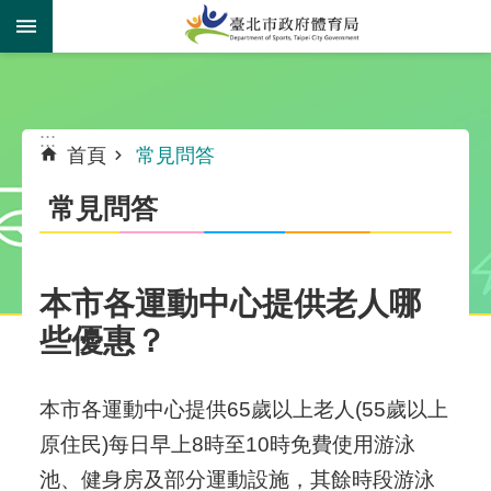
跳到主要內容區塊
:::
:::
首頁
常見問答
常見問答
本市各運動中心提供老人哪
些優惠？
本市各運動中心提供65歲以上老人(55歲以上
原住民)每日早上8時至10時免費使用游泳
池、健身房及部分運動設施，其餘時段游泳