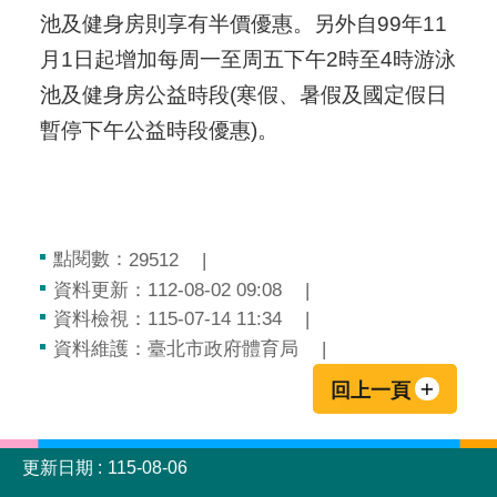
池及健身房則享有半價優惠。另外自99年11
月1日起增加每周一至周五下午2時至4時游泳
池及健身房公益時段(寒假、暑假及國定假日
暫停下午公益時段優惠)。
點閱數：
29512
資料更新：112-08-02 09:08
資料檢視：115-07-14 11:34
資料維護：臺北市政府體育局
回上一頁
:::
更新日期
115-08-06