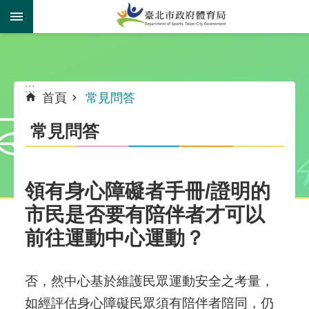
跳到主要內容區塊
:::
:::
首頁
常見問答
常見問答
領有身心障礙者手冊/證明的
市民是否要有陪伴者才可以
前往運動中心運動？
否，然中心基於維護民眾運動安全之考量，
如經評估身心障礙民眾須有陪伴者陪同，仍