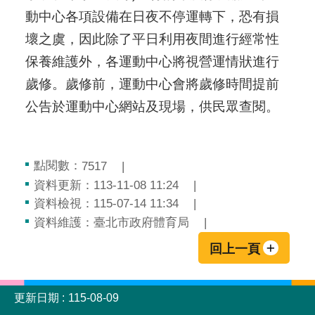
動中心各項設備在日夜不停運轉下，恐有損
壞之虞，因此除了平日利用夜間進行經常性
保養維護外，各運動中心將視營運情狀進行
歲修。歲修前，運動中心會將歲修時間提前
公告於運動中心網站及現場，供民眾查閱。
點閱數：
7517
資料更新：113-11-08 11:24
資料檢視：115-07-14 11:34
資料維護：臺北市政府體育局
回上一頁
:::
更新日期
115-08-09