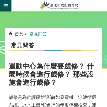
跳到主要內容區塊
:::
:::
首頁
常見問答
常見問答
運動中心為什麼要歲修？ 什
麼時候會進行歲修？ 那些設
施會進行歲修？
歲修是為維護硬體設備(如發電機、泳池循環
系統、冰水主機等)進行的年度停機檢查，運