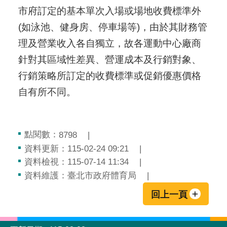
市府訂定的基本單次入場或場地收費標準外
(如泳池、健身房、停車場等)，由於其財務管
理及營業收入各自獨立，故各運動中心廠商
針對其區域性差異、營運成本及行銷對象、
行銷策略所訂定的收費標準或促銷優惠價格
自有所不同。
點閱數：
8798
資料更新：115-02-24 09:21
資料檢視：115-07-14 11:34
資料維護：臺北市政府體育局
回上一頁
:::