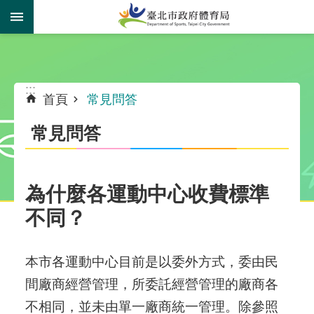
跳到主要內容區塊
:::
:::
首頁
常見問答
常見問答
為什麼各運動中心收費標準
不同？
本市各運動中心目前是以委外方式，委由民
間廠商經營管理，所委託經營管理的廠商各
不相同，並未由單一廠商統一管理。除參照