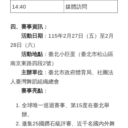
14:40
媒體訪問
四、賽事資訊：
活動日期
：115年2月27日（五）至2月
28日（六）
活動地點
：臺北小巨蛋（臺北市松山區
南京東路四段2號）
主辦單位
：臺北市政府體育局、社團法
人臺灣舞蹈組織總會
賽事亮點
：
全球唯一巡迴賽事、第15度在臺北舉
辦。
邀集25國鑽石級評審、近千名國內外舞