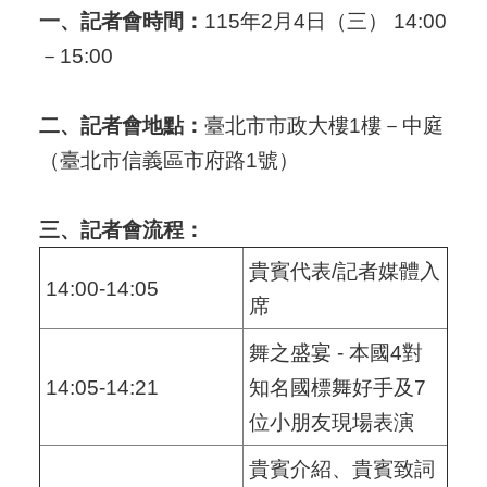
一、記者會時間：
115年2月4日（三） 14:00
－15:00
二、記者會地點：
臺北市市政大樓1樓－中庭
（臺北市信義區市府路1號）
三、記者會流程：
貴賓代表/記者媒體入
14:00-14:05
席
舞之盛宴 - 本國4對
14:05-14:21
知名國標舞好手及7
位小朋友現場表演
貴賓介紹、貴賓致詞