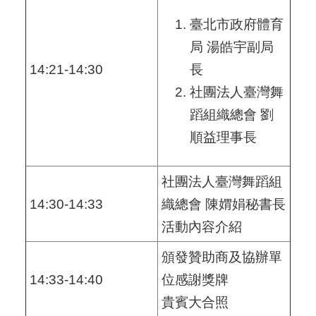
臺北市政府體育
局 湯皓宇副局
14:21-14:30
長
社團法人臺灣舞
蹈組織總會 劉
順益理事長
社團法人臺灣舞蹈組
14:30-14:33
織總會 陳媦娟秘書長
活動內容介紹
頒發贊助商及協辦單
14:33-14:40
位感謝獎牌
貴賓大合照