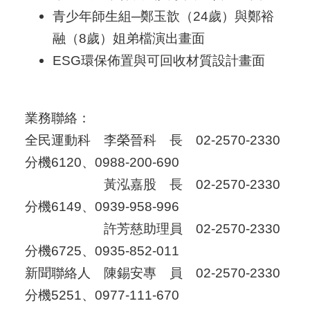
青少年師生組─鄭玉歆（24歲）與鄭裕
融（8歲）姐弟檔演出畫面
ESG環保佈置與可回收材質設計畫面
業務聯絡：
全民運動科 李榮晉科 長 02-2570-2330
分機6120、0988-200-690
黃泓嘉股 長 02-2570-2330
分機6149、0939-958-996
許芳慈助理員 02-2570-2330
分機6725、0935-852-011
新聞聯絡人 陳錫安專 員 02-2570-2330
分機5251、0977-111-670