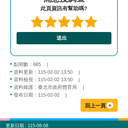
此頁資訊有幫助嗎?
點閱數：
665
資料更新：115-02-02 13:50
資料檢視：115-02-02 13:50
資料維護：臺北市政府體育局
發布日期：115-02-02
回上一頁
:::
更新日期
115-08-08