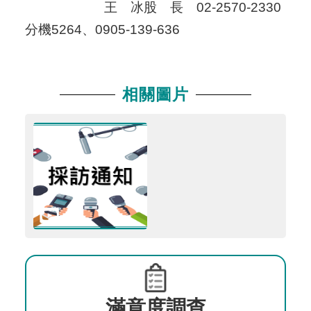
王 冰股 長 02-2570-2330
分機5264、0905-139-636
相關圖片
滿意度調查