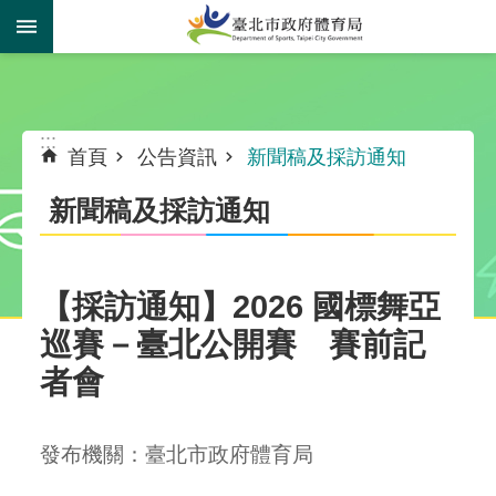
跳到主要內容區塊
:::
:::
首頁
公告資訊
新聞稿及採訪通知
新聞稿及採訪通知
【採訪通知】2026 國標舞亞
巡賽－臺北公開賽 賽前記
者會
發布機關：臺北市政府體育局