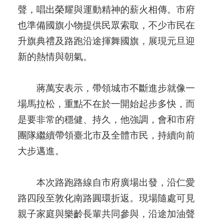
聲，唱出榮耀與運動精神的薪火相傳。市府
也準備國旗小物提供民眾索取，不少市民在
升旗典禮及路跑沿途揮舞國旗，展現元旦迎
新的熱情與朝氣。
蔣萬安表示，帶領城市不斷進步就像一
場馬拉松，重點不在於一開始起步多快，而
是要非常的穩健、持久，他強調，會和市府
團隊繼續帶領臺北市及全體市民，持續向前
大步邁進。
本次路跑路線自市府廣場出發，沿仁愛
路四段至敦化南路圓環折返。現場隨處可見
親子家庭與樂齡長輩共同參與，沿途加油聲