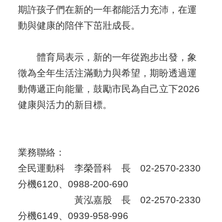
期許孩子們在新的一年都能活力充沛，在運
動與健康的陪伴下茁壯成長。
體育局表示，新的一年從跑步出發，象
徵為全年生活注滿動力與希望，期盼透過運
動傳遞正向能量，鼓勵市民為自己立下2026
健康與活力的新目標。
業務聯絡：
全民運動科 李榮晉科 長 02-2570-2330
分機6120、0988-200-690
黃泓嘉股 長 02-2570-2330
分機6149、0939-958-996