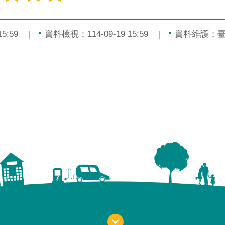
5:59
資料檢視：114-09-19 15:59
資料維護：