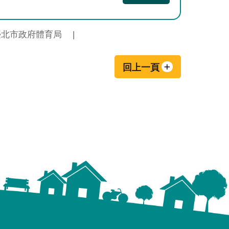
臺北市政府體育局
回上一頁