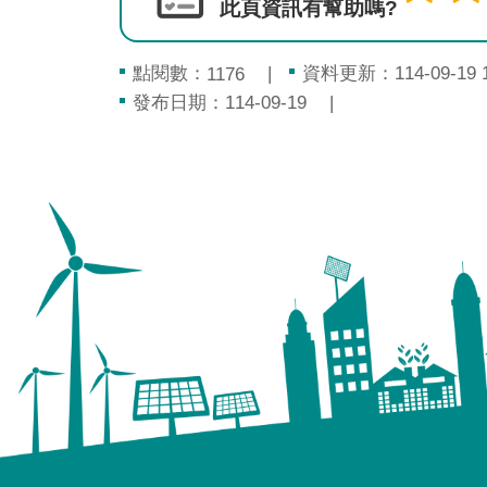
此頁資訊有幫助嗎?
點閱數：
資料更新：114-09-19 1
1176
發布日期：114-09-19