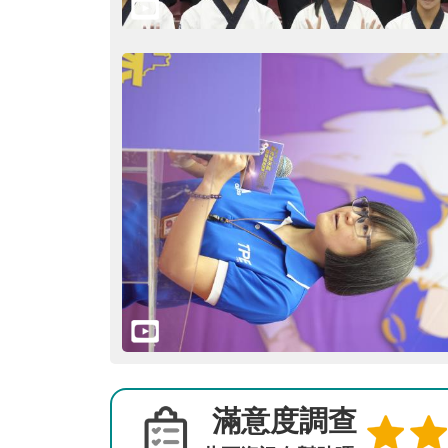
滿意度調查