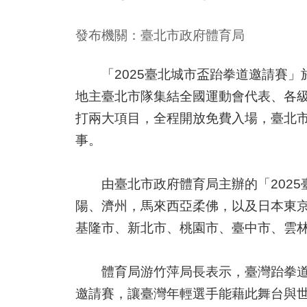
發布機關：臺北市政府體育局
「2025臺北城市盃跆拳道邀請賽」於1
地主臺北市隊集結全國運動會代表、各
打兩大項目，全程開放免費入場，臺北
事。
由臺北市政府體育局主辦的「2025
陽、濟州，馬來西亞柔佛，以及日本東
基隆市、新北市、桃園市、臺中市、雲
體育局游竹萍局長表示，臺灣跆拳道運
邀請賽，讓臺灣年輕選手能藉此舞台與