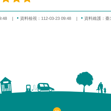
:48
資料檢視：112-03-23 09:48
資料維護：臺