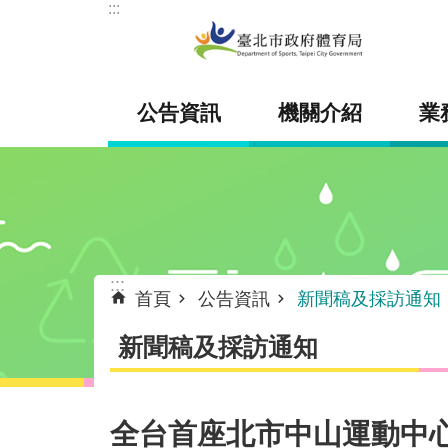
:::
跳到主要內容區塊
公告資訊
機關介紹
業
:::
首頁
公告資訊
新聞稿及採訪通知
新聞稿及採訪通知
全台首座北市中山運動中心2