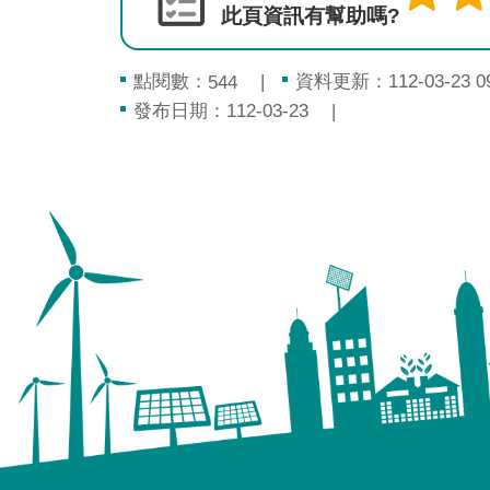
此頁資訊有幫助嗎?
點閱數：
資料更新：112-03-23 09
544
發布日期：112-03-23