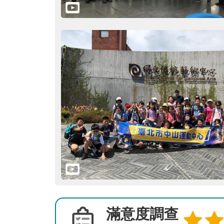
滿意度調查