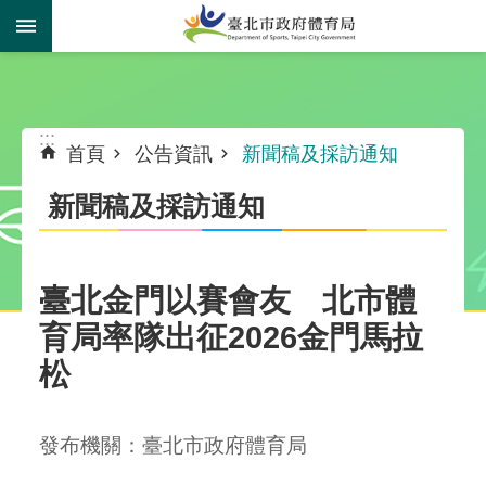
跳到主要內容區塊
:::
:::
首頁
公告資訊
新聞稿及採訪通知
新聞稿及採訪通知
臺北金門以賽會友 北市體
育局率隊出征2026金門馬拉
松
發布機關：臺北市政府體育局