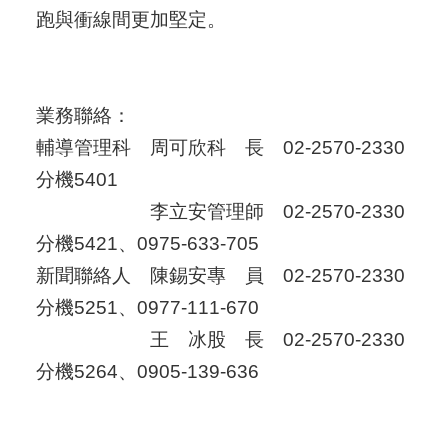
跑與衝線間更加堅定。
業務聯絡：
輔導管理科 周可欣科 長 02-2570-2330
分機5401
李立安管理師 02-2570-2330
分機5421、0975-633-705
新聞聯絡人 陳錫安專 員 02-2570-2330
分機5251、0977-111-670
王 冰股 長 02-2570-2330
分機5264、0905-139-636