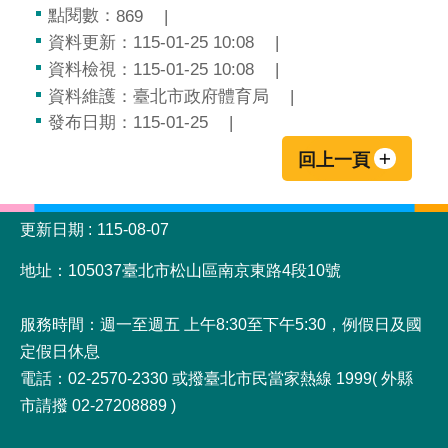
點閱數：
869
資料更新：115-01-25 10:08
資料檢視：115-01-25 10:08
資料維護：臺北市政府體育局
發布日期：115-01-25
回上一頁
:::
更新日期
115-08-07
地址：105037臺北市松山區南京東路4段10號
服務時間：週一至週五 上午8:30至下午5:30，例假日及國
定假日休息
電話：02-2570-2330 或撥臺北市民當家熱線 1999( 外縣
市請撥 02-27208889 )