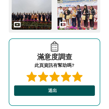
滿意度調查
此頁資訊有幫助嗎?