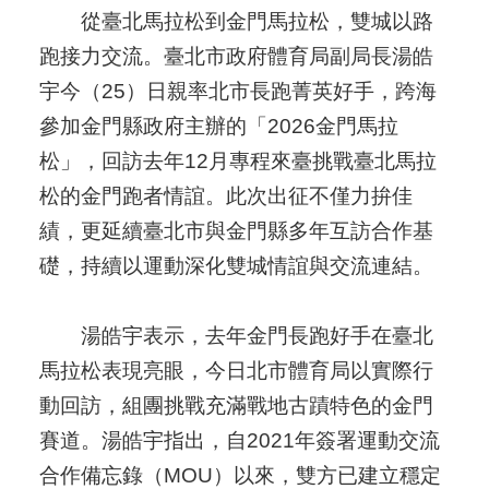
從臺北馬拉松到金門馬拉松，雙城以路
跑接力交流。臺北市政府體育局副局長湯皓
宇今（25）日親率北市長跑菁英好手，跨海
參加金門縣政府主辦的「2026金門馬拉
松」，回訪去年12月專程來臺挑戰臺北馬拉
松的金門跑者情誼。此次出征不僅力拚佳
績，更延續臺北市與金門縣多年互訪合作基
礎，持續以運動深化雙城情誼與交流連結。
湯皓宇表示，去年金門長跑好手在臺北
馬拉松表現亮眼，今日北市體育局以實際行
動回訪，組團挑戰充滿戰地古蹟特色的金門
賽道。湯皓宇指出，自2021年簽署運動交流
合作備忘錄（MOU）以來，雙方已建立穩定