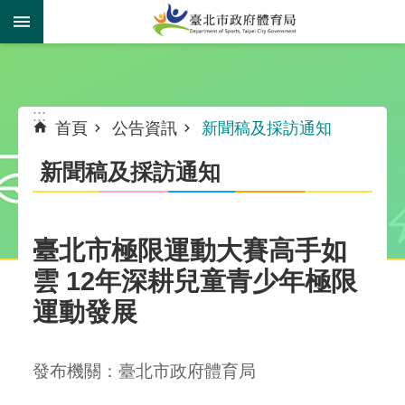
跳到主要內容區塊
:::
:::
首頁
公告資訊
新聞稿及採訪通知
新聞稿及採訪通知
​臺北市極限運動大賽高手如
雲 12年深耕兒童青少年極限
運動發展
發布機關：臺北市政府體育局