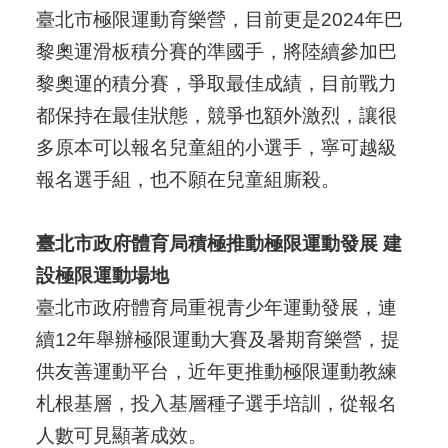
臺北市極限運動育樂營，目前更是2024年巴
黎奧運滑板積分賽的準國手，將陸續參加巴
黎奧運的積分賽，爭取最佳成績，目前戰力
都保持在最佳狀態，競爭也額外激烈，讓很
多原本可以報名兒童組的小選手，寧可越級
報名選手組，也不願在兒童組廝殺。
臺北市政府體育局積極推動極限運動發展 建
設極限運動場地
臺北市政府體育局重視青少年運動發展，連
續12年舉辦極限運動大賽及暑期育樂營，提
供友善運動平台，近年更推動極限運動教練
札根基層，投入基層種子選手培訓，從報名
人數可見顯著成效。