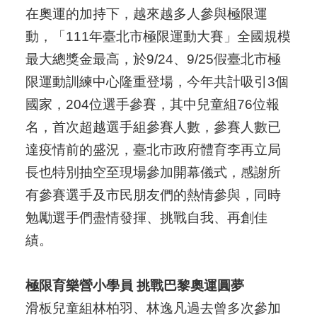
在奧運的加持下，越來越多人參與極限運
動，「111年臺北市極限運動大賽」全國規模
最大總獎金最高，於9/24、9/25假臺北市極
限運動訓練中心隆重登場，今年共計吸引3個
國家，204位選手參賽，其中兒童組76位報
名，首次超越選手組參賽人數，參賽人數已
達疫情前的盛況，臺北市政府體育李再立局
長也特別抽空至現場參加開幕儀式，感謝所
有參賽選手及市民朋友們的熱情參與，同時
勉勵選手們盡情發揮、挑戰自我、再創佳
績。
極限育樂營小學員 挑戰巴黎奧運圓夢
滑板兒童組林柏羽、林逸凡過去曾多次參加