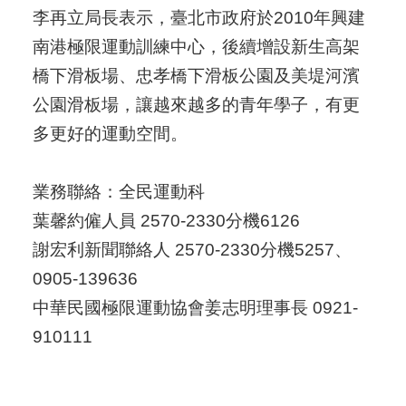
李再立局長表示，臺北市政府於2010年興建
南港極限運動訓練中心，後續增設新生高架
橋下滑板場、忠孝橋下滑板公園及美堤河濱
公園滑板場，讓越來越多的青年學子，有更
多更好的運動空間。
業務聯絡：全民運動科
葉馨約僱人員 2570-2330分機6126
謝宏利新聞聯絡人 2570-2330分機5257、
0905-139636
中華民國極限運動協會姜志明理事長 0921-
910111