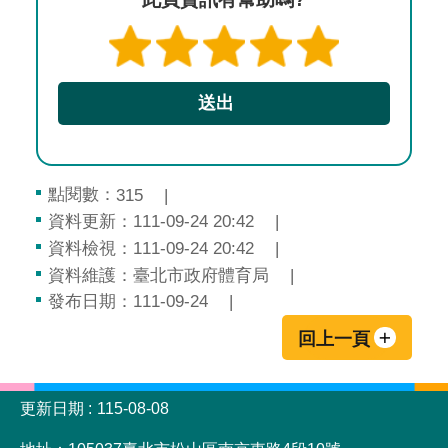
點閱數：
315
資料更新：111-09-24 20:42
資料檢視：111-09-24 20:42
資料維護：臺北市政府體育局
發布日期：111-09-24
回上一頁
:::
更新日期
115-08-08