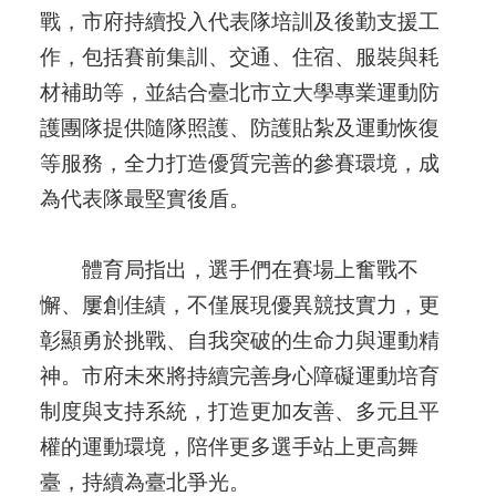
戰，市府持續投入代表隊培訓及後勤支援工
作，包括賽前集訓、交通、住宿、服裝與耗
材補助等，並結合臺北市立大學專業運動防
護團隊提供隨隊照護、防護貼紮及運動恢復
等服務，全力打造優質完善的參賽環境，成
為代表隊最堅實後盾。
體育局指出，選手們在賽場上奮戰不
懈、屢創佳績，不僅展現優異競技實力，更
彰顯勇於挑戰、自我突破的生命力與運動精
神。市府未來將持續完善身心障礙運動培育
制度與支持系統，打造更加友善、多元且平
權的運動環境，陪伴更多選手站上更高舞
臺，持續為臺北爭光。