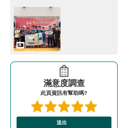
滿意度調查
此頁資訊有幫助嗎?