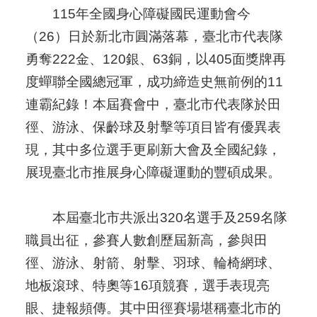
115年全國身心障礙國民運動會今
（26）日於新北市圓滿落幕，臺北市代表隊
勇奪222金、120銀、63銅，以405面獎牌再
度蟬聯全國總冠軍，成功締造史無前例的11
連霸紀錄！本屆賽會中，臺北市代表隊於田
徑、游泳、保齡球及射擊等項目皆有優異表
現，其中多位選手更刷新大會及全國紀錄，
展現臺北市推展身心障礙運動的豐碩成果。
本屆臺北市共派出320名選手及259名隊
職員出征，參賽人數創歷屆新高，參與田
徑、游泳、射箭、射擊、羽球、輪椅網球、
地板滾球、特奧等16項競賽，選手表現亮
眼、捷報頻傳。其中田徑賽場堪稱臺北市的