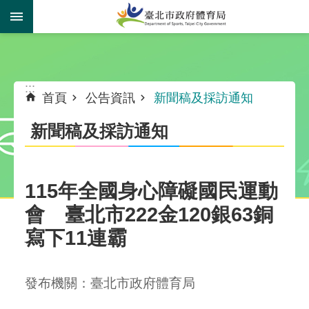
跳到主要內容區塊
:::
:::
首頁
公告資訊
新聞稿及採訪通知
新聞稿及採訪通知
115年全國身心障礙國民運動
會 臺北市222金120銀63銅
寫下11連霸
發布機關：臺北市政府體育局