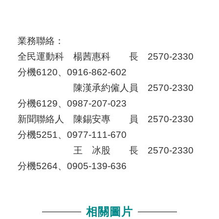
業務聯絡：
全民運動科 楊茜惠科 長 2570-2330
分機6120、0916-862-602
陳漢承約僱人員 2570-2330
分機6129、0987-207-023
新聞聯絡人 陳錫安專 員 2570-2330
分機5251、0977-111-670
王 冰股 長 2570-2330
分機5264、0905-139-636
相關圖片