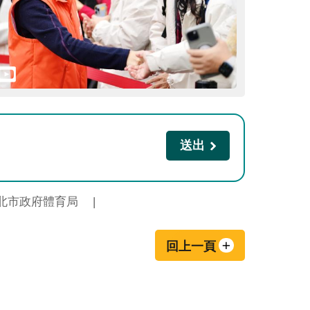
北市政府體育局
回上一頁