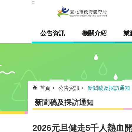
:::
跳到主要內容區塊
公告資訊
機關介紹
業
:::
首頁
公告資訊
新聞稿及採訪通知
新聞稿及採訪通知
2026元旦健走5千人熱