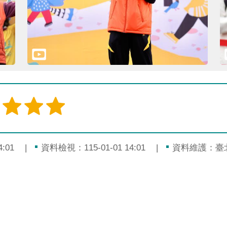
:01
資料檢視：115-01-01 14:01
資料維護：臺