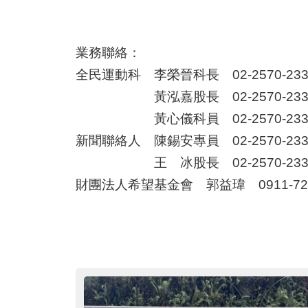
業務聯絡：
全民運動科 李榮晉科長 02-2570-233
黃泓嘉股長 02-2570-233
黃心儀科員 02-2570-233
新聞聯絡人 陳錫安專員 02-2570-233
王 冰股長 02-2570-233
財團法人希望基金會 郭益瑋 0911-727