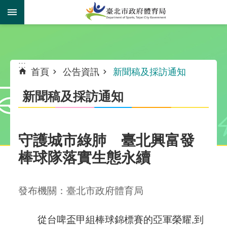
跳到主要內容區塊
:::
:::
首頁
公告資訊
新聞稿及採訪通知
新聞稿及採訪通知
守護城市綠肺 臺北興富發
棒球隊落實生態永續
發布機關：臺北市政府體育局
從台啤盃甲組棒球錦標賽的亞軍榮耀,到