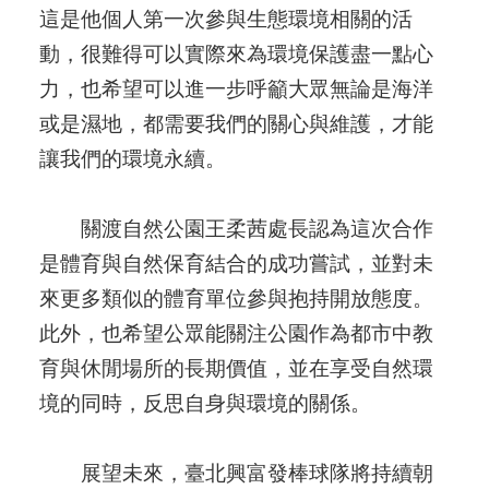
這是他個人第一次參與生態環境相關的活
動，很難得可以實際來為環境保護盡一點心
力，也希望可以進一步呼籲大眾無論是海洋
或是濕地，都需要我們的關心與維護，才能
讓我們的環境永續。
關渡自然公園王柔茜處長認為這次合作
是體育與自然保育結合的成功嘗試，並對未
來更多類似的體育單位參與抱持開放態度。
此外，也希望公眾能關注公園作為都市中教
育與休閒場所的長期價值，並在享受自然環
境的同時，反思自身與環境的關係。
展望未來，臺北興富發棒球隊將持續朝