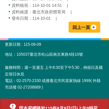
資料檢視：114-10-01 14:51
資料維護：臺北市政府體育局
發布日期：114-10-01
回上一頁
:::
更新日期
115-08-09
地址：105037臺北市松山區南京東路4段10號
服務時間：週一至週五 上午8:30至下午5:30，例假日及國
定假日休息
電話：02-2570-2330 或撥臺北市民當家熱線 1999( 外縣
市請撥 02-27208889 )
因本府網路於115年8月9日(日)上午9時至