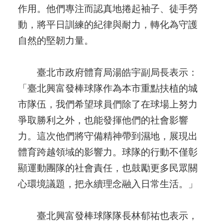
作用。他們專注而認真地捲起袖子、徒手勞
動，將平日訓練的紀律與耐力，轉化為守護
自然的堅韌力量。
臺北市政府體育局湯皓宇副局長表示：
「臺北興富發棒球隊作為本市重點扶植的城
市隊伍，我們希望球員們除了在球場上努力
爭取勝利之外，也能發揮他們的社會影響
力。這次他們將守備精神帶到濕地，展現出
體育跨越領域的影響力。球隊的行動不僅彰
顯運動團隊的社會責任，也鼓勵更多民眾關
心環境議題，把永續理念融入日常生活。」
臺北興富發棒球隊隊長林郁祐也表示，