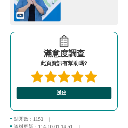
滿意度調查
此頁資訊有幫助嗎?
點閱數：
1153
資料更新：114-10-01 14:51