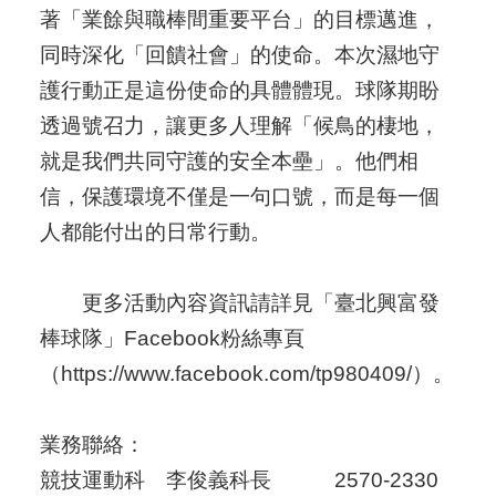
著「業餘與職棒間重要平台」的目標邁進，
同時深化「回饋社會」的使命。本次濕地守
護行動正是這份使命的具體體現。球隊期盼
透過號召力，讓更多人理解「候鳥的棲地，
就是我們共同守護的安全本壘」。他們相
信，保護環境不僅是一句口號，而是每一個
人都能付出的日常行動。
更多活動內容資訊請詳見「臺北興富發
棒球隊」Facebook粉絲專頁
（https://www.facebook.com/tp980409/）。
業務聯絡：
競技運動科 李俊義科長 2570-2330