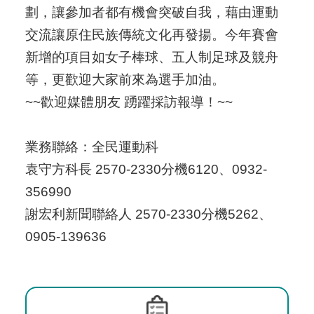
劃，讓參加者都有機會突破自我，藉由運動
交流讓原住民族傳統文化再發揚。今年賽會
新增的項目如女子棒球、五人制足球及競舟
等，更歡迎大家前來為選手加油。
~~歡迎媒體朋友 踴躍採訪報導！~~
業務聯絡：全民運動科
袁守方科長 2570-2330分機6120、0932-
356990
謝宏利新聞聯絡人 2570-2330分機5262、
0905-139636