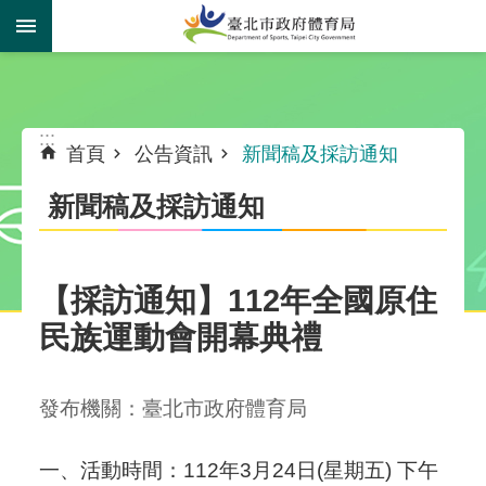
跳到主要內容區塊
:::
:::
首頁
公告資訊
新聞稿及採訪通知
新聞稿及採訪通知
【採訪通知】112年全國原住
民族運動會開幕典禮
發布機關：臺北市政府體育局
一、活動時間：112年3月24日(星期五) 下午