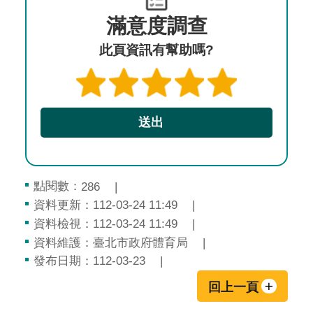
滿意度調查
此頁資訊有幫助嗎?
點閱數：
286
資料更新：112-03-24 11:49
資料檢視：112-03-24 11:49
資料維護：臺北市政府體育局
發布日期：112-03-23
回上一頁