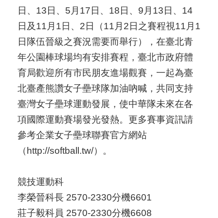
日、13日、5月17日、18日、9月13日、14
日及11月1日、2日（11月2日之賽程視11月1
日隊伍晉級之賽況需要而舉行），在臺北青
年公園棒球場均有安排賽程，臺北市政府體
育局歡迎所有市民朋友進場觀賽，一起為臺
北臺產熊讚女子壘球隊加油吶喊，共同支持
臺灣女子壘球運動發展，使中華隊未來在各
項國際運動賽場發光發熱。更多賽事資訊請
參考企業女子壘球聯賽官方網站
（http://softball.tw/）。
競技運動科
李榮晉科長 2570-2330分機6601
莊子毅科員 2570-2330分機6608