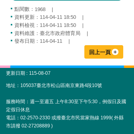
點閱數：
1968
資料更新：114-04-11 18:50
資料檢視：114-04-11 18:50
資料維護：臺北市政府體育局
發布日期：114-04-11
回上一頁
:::
更新日期
115-08-07
地址：105037臺北市松山區南京東路4段10號
服務時間：週一至週五 上午8:30至下午5:30，例假日及國
定假日休息
電話：02-2570-2330 或撥臺北市民當家熱線 1999( 外縣
市請撥 02-27208889 )