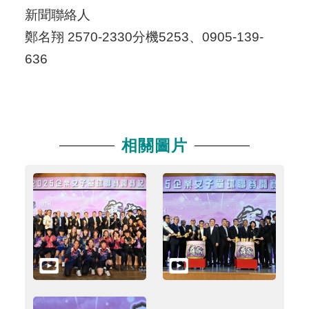
新聞聯絡人
鄭名翔 2570-2330分機5253、0905-139-
636
相關圖片