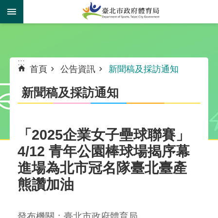
跳到主要內容區塊
:::
:::
首頁
公告資訊
新聞稿及採訪通知
新聞稿及採訪通知
「2025企業女子壘球聯賽」
4/12 青年公園棒球場揭序幕
進場為北市冠名隊臺北臺產
熊讚加油
發布機關：臺北市政府體育局