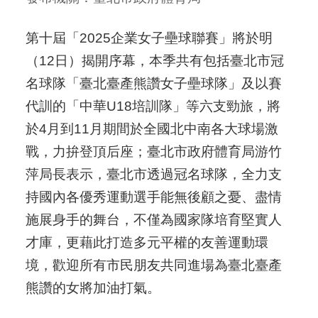
第十屆「2025企業女子壘球聯賽」將於明
（12日）揭開序幕，本季共有包括臺北市冠
名球隊「臺北臺產熊讚女子壘球隊」及以賽
代訓的「中華U18培訓隊」等六支勁旅，將
於4月到11月期間於全國北中南各大球場激
戰，力拚登頂后座；臺北市政府體育局游竹
萍局長表示，臺北市透過冠名球隊，全力支
持國內各優秀運動選手能無後顧之憂、盡情
施展身手的舞台，不僅為國家隊培育堅實人
才庫，更藉此打造多元平權的友善運動環
境，歡迎所有市民朋友共同進場為臺北臺產
熊讚的女將加油打氣。