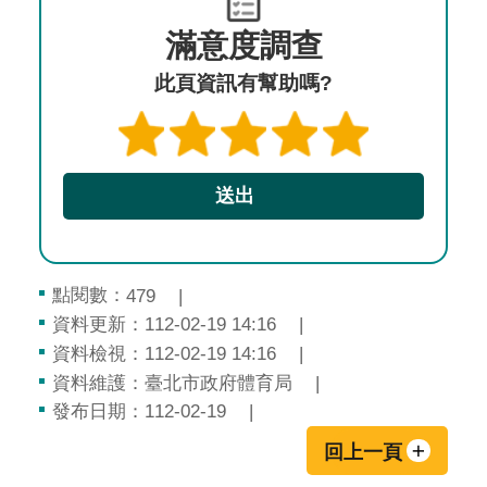
滿意度調查
此頁資訊有幫助嗎?
點閱數：
479
資料更新：112-02-19 14:16
資料檢視：112-02-19 14:16
資料維護：臺北市政府體育局
發布日期：112-02-19
回上一頁