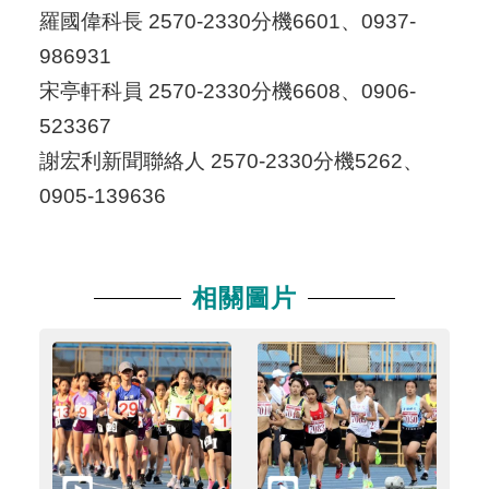
羅國偉科長 2570-2330分機6601、0937-
986931
宋亭軒科員 2570-2330分機6608、0906-
523367
謝宏利新聞聯絡人 2570-2330分機5262、
0905-139636
相關圖片