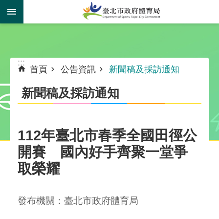
跳到主要內容區塊
:::
:::
首頁
公告資訊
新聞稿及採訪通知
新聞稿及採訪通知
112年臺北市春季全國田徑公
開賽 國內好手齊聚一堂爭
取榮耀
發布機關：臺北市政府體育局