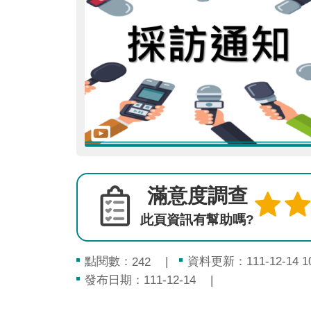
滿意度調查
此頁資訊有幫助嗎?
點閱數：
資料更新：111-12-14 10
242
發布日期：111-12-14