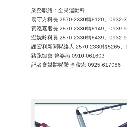
業務聯絡：全民運動科
袁守方科長 2570-2330轉6120、0932-3
黃泓嘉股長 2570-2330轉6149、0939-9
温婉吟科員 2570-2330轉6439、0932-9
謝宏利新聞聯絡人 2570-2330轉5265、09
路跑協會 曾姿燕 0910-061603
記者會媒體聯繫 李俊宏 0925-617086