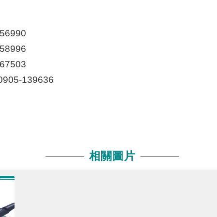
56990
58996
67503
05-139636
相關圖片