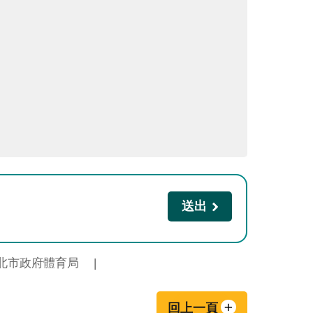
北市政府體育局
回上一頁