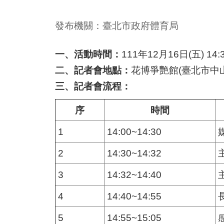
發布機關：臺北市政府體育局
一、活動時間：
111年12月16日(五) 14:3
二、記者會地點：
花博爭艷館(臺北市中
三、記者會流程：
序
時間
1
14:00~14:30
2
14:30~14:32
3
14:32~14:40
4
14:40~14:55
5
14:55~15:05