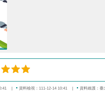
:41
資料檢視：111-12-14 10:41
資料維護：臺