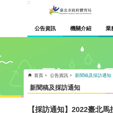
:::
跳到主要內容區塊
公告資訊
機關介紹
業
:::
首頁
公告資訊
新聞稿及採訪通知
新聞稿及採訪通知
【採訪通知】2022臺北馬