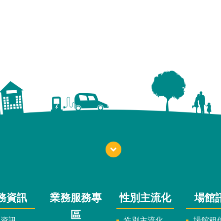
務資訊
業務服務專
性別主流化
場館
區
政資訊
性別主流化實施計畫暨細部計畫
場館租借