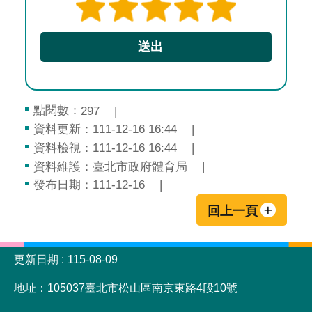
點閱數：
297
資料更新：111-12-16 16:44
資料檢視：111-12-16 16:44
資料維護：臺北市政府體育局
發布日期：111-12-16
回上一頁
:::
更新日期
115-08-09
地址：105037臺北市松山區南京東路4段10號