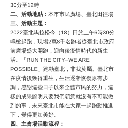
30分至12時
二、活動地點：
本市市民廣場、臺北田徑場
三、活動主題：
2022臺北馬拉松今（18）日於上午6時30分
鳴槍起跑，現場2萬8千名跑者從臺北市政府
前廣場盛大開跑，迎向後疫情時代的新生
活。「RUN THE CITY–WE ARE
POSSIBLE」跑動臺北，非我莫屬。臺北市
在疫情後獲得重生，生活逐漸恢復原有步
調，感謝這些日子以來全體市民的努力，這
樣的成果證明只要我們願意就沒有不可能做
到的事，未來臺北市能在大家一起跑動推進
下，變得更加美好。
四、主會場活動流程：