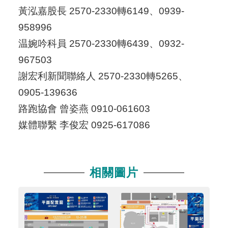
黃泓嘉股長 2570-2330轉6149、0939-
958996
温婉吟科員 2570-2330轉6439、0932-
967503
謝宏利新聞聯絡人 2570-2330轉5265、
0905-139636
路跑協會 曾姿燕 0910-061603
媒體聯繫 李俊宏 0925-617086
相關圖片