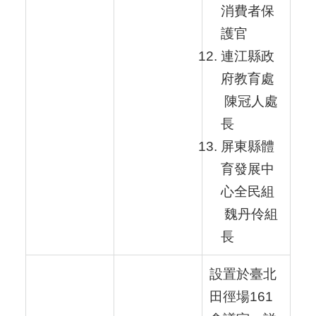
消費者保
護官
連江縣政
府教育處
陳冠人處
長
屏東縣體
育發展中
心全民組
魏丹伶組
長
設置於臺北
田徑場161