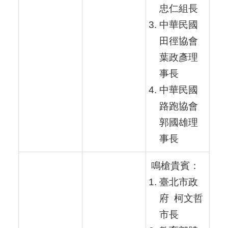
忠仁組長
中華民國
田徑協會
葉政彥理
事長
中華民國
路跑協會
郭國雄理
事長
鳴槍貴賓：
臺北市政
府 柯文哲
市長