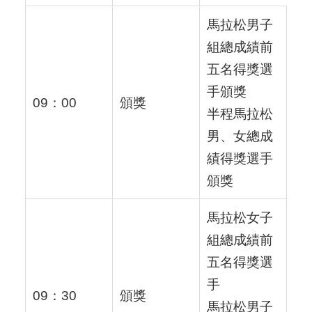
馬拉松男子
組總成績前
五名得獎選
手頒獎
09：00
頒獎
半程馬拉松
男、女總成
績得獎選手
頒獎
馬拉松女子
組總成績前
五名得獎選
手
09：30
頒獎
馬拉松男子