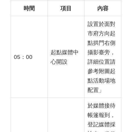
時間
項目
內容
設置於面對
市府方向起
點拱門右側
起點媒體中
攝影臺旁，
05：00
心開設
詳細位置請
參考附圖起
點活動場地
配置」
於媒體接待
帳篷報到，
登記媒體採