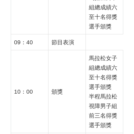
組總成績六
至十名得獎
選手頒獎
09：40
節目表演
馬拉松女子
組總成績六
至十名得獎
選手頒獎
10：00
頒獎
半程馬拉松
視障男子組
前三名得獎
選手頒獎