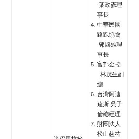
葉政彥理
事長
中華民國
路跑協會
郭國雄理
事長
富邦金控
林茂生副
總
台灣阿迪
達斯 吳子
倫總經理
財團法人
松山慈祐
半程馬拉松