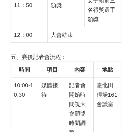
女子組前三
11：50
頒獎
名得獎選手
頒獎
12：00
大會結束
五、賽後記者會流程：
時間
項目
內容
地點
10:00-1
媒體接
記者會
臺北田
0:30
待
開始時
徑場161
間視大
會議室
會頒獎
時間調