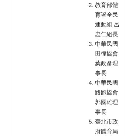
教育部體
育署全民
運動組 呂
忠仁組長
中華民國
田徑協會
葉政彥理
事長
中華民國
路跑協會
郭國雄理
事長
臺北市政
府體育局