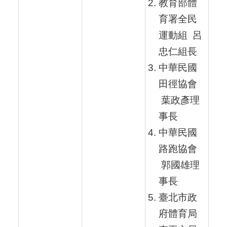
教育部體
育署全民
運動組 呂
忠仁組長
中華民國
田徑協會
葉政彥理
事長
中華民國
路跑協會
郭國雄理
事長
臺北市政
府體育局