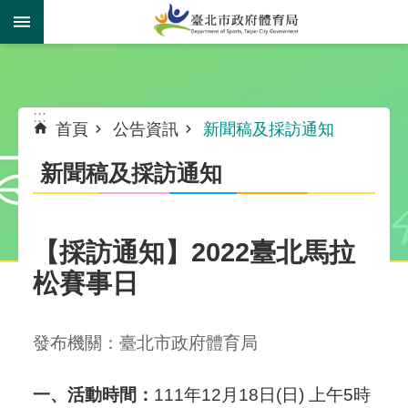
跳到主要內容區塊
:::
:::
首頁
公告資訊
新聞稿及採訪通知
新聞稿及採訪通知
【採訪通知】2022臺北馬拉
松賽事日
發布機關：臺北市政府體育局
一、活動時間：
111年12月18日(日) 上午5時