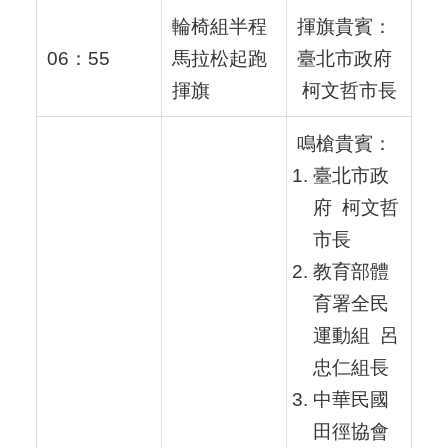
輪椅組半程
揮旗貴賓：
06：55
馬拉松起跑
臺北市政府
揮旗
柯文哲市長
鳴槍貴賓：
臺北市政
府 柯文哲
市長
教育部體
育署全民
運動組 呂
忠仁組長
中華民國
田徑協會