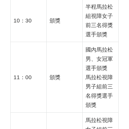
半程馬拉松
組視障女子
10：30
頒獎
前三名得獎
選手頒獎
國內馬拉松
男、女冠軍
選手頒獎
11：00
頒獎
馬拉松視障
男子組前三
名得獎選手
頒獎
馬拉松視障