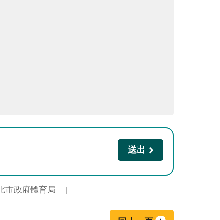
北市政府體育局