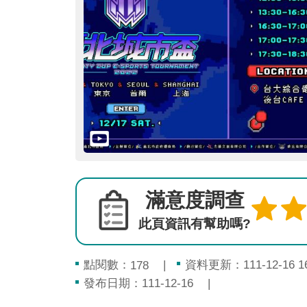
滿意度調查
此頁資訊有幫助嗎?
點閱數：
資料更新：111-12-16 16
178
發布日期：111-12-16