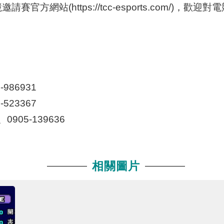
方網站(https://tcc-esports.com/)
986931
523367
905-139636
相關圖片