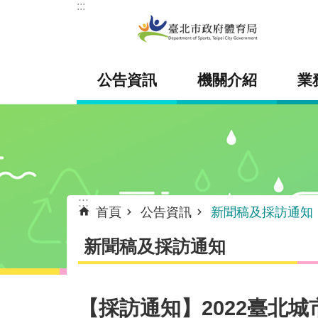
:::
跳到主要內容區塊
公告資訊
機關介紹
業
:::
首頁
公告資訊
新聞稿及採訪通知
新聞稿及採訪通知
【採訪通知】2022臺北