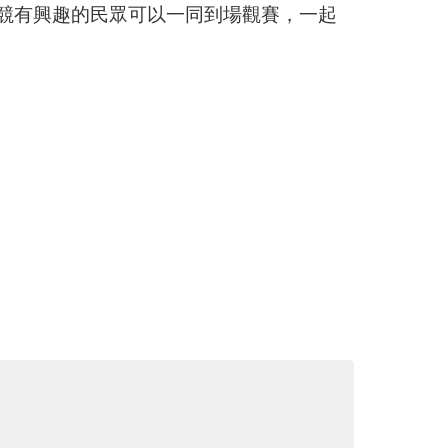
，歡迎對電競有興趣的民眾可以一同到場觀賽，一起