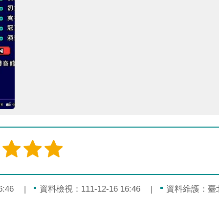
:46
資料檢視：111-12-16 16:46
資料維護：臺