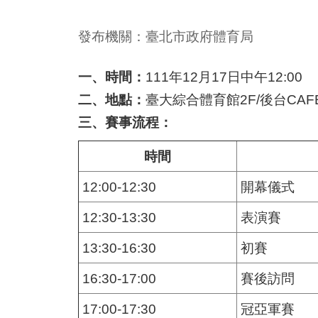
發布機關：臺北市政府體育局
一、時間：
111年12月17日中午12:00
二、地點：
臺大綜合體育館2F/後台CAF
三、賽事流程：
時間
12:00-12:30
開幕儀式
12:30-13:30
表演賽
13:30-16:30
初賽
16:30-17:00
賽後訪問
17:00-17:30
冠亞軍賽