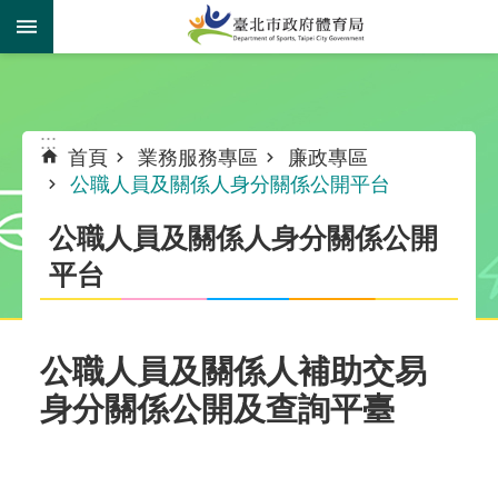
跳到主要內容區塊
:::
:::
首頁
業務服務專區
廉政專區
公職人員及關係人身分關係公開平台
公職人員及關係人身分關係公開
平台
公職人員及關係人補助交易
身分關係公開及查詢平臺