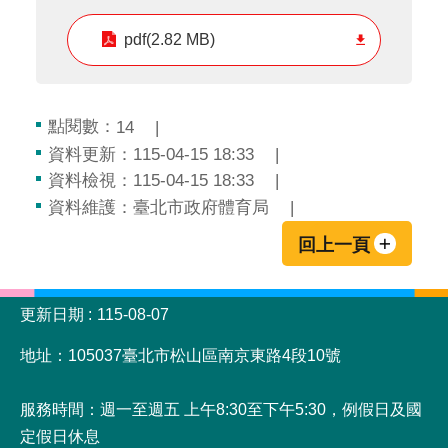
pdf(2.82 MB)
點閱數：
14
資料更新：115-04-15 18:33
資料檢視：115-04-15 18:33
資料維護：臺北市政府體育局
回上一頁
:::
更新日期
115-08-07
地址：105037臺北市松山區南京東路4段10號
服務時間：週一至週五 上午8:30至下午5:30，例假日及國
定假日休息