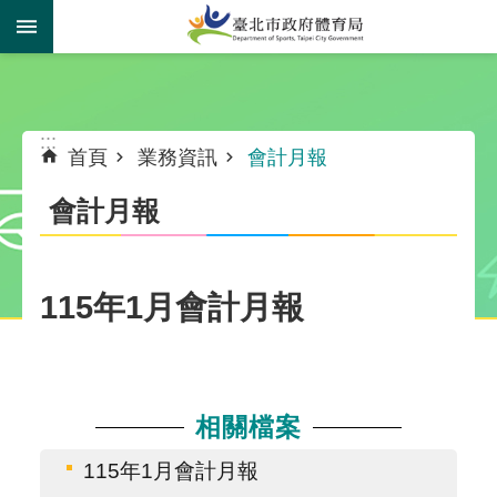
跳到主要內容區塊
:::
:::
首頁
業務資訊
會計月報
會計月報
115年1月會計月報
相關檔案
115年1月會計月報