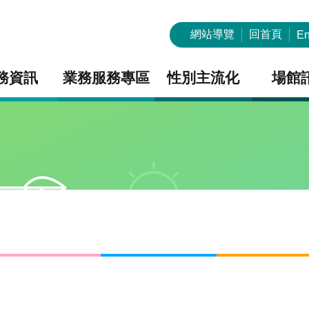
網站導覽
回首頁
En
務資訊
業務服務專區
性別主流化
場館