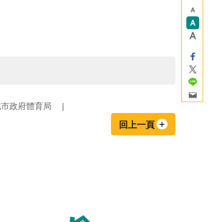
北市政府體育局
回上一頁