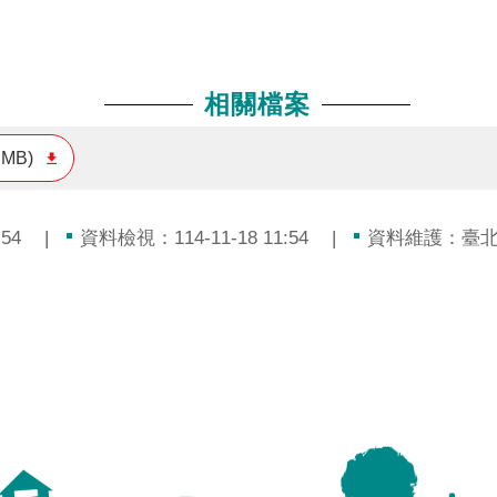
相關檔案
 MB)
54
資料檢視：114-11-18 11:54
資料維護：臺