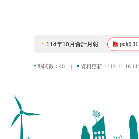
114年10月會計月報
pdf(5.31
點閱數：
資料更新：114-11-18 11:
40