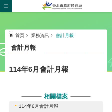
跳到主要內容區塊
:::
:::
首頁
業務資訊
會計月報
會計月報
114年6月會計月報
相關檔案
114年6月會計月報