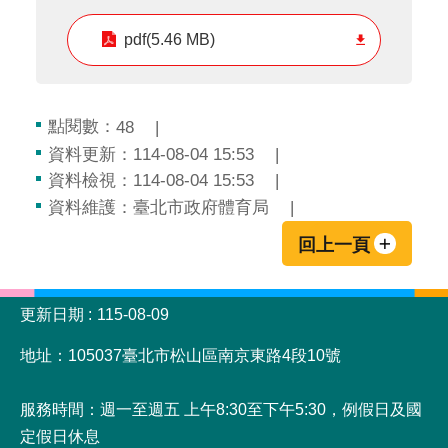
pdf(5.46 MB)
點閱數：
48
資料更新：114-08-04 15:53
資料檢視：114-08-04 15:53
資料維護：臺北市政府體育局
回上一頁
:::
更新日期
115-08-09
地址：105037臺北市松山區南京東路4段10號
服務時間：週一至週五 上午8:30至下午5:30，例假日及國
定假日休息