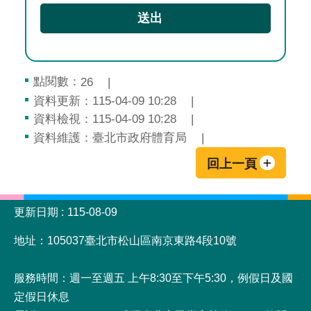
點閱數：
26
資料更新：115-04-09 10:28
資料檢視：115-04-09 10:28
資料維護：臺北市政府體育局
回上一頁
:::
更新日期
115-08-09
地址：105037臺北市松山區南京東路4段10號
服務時間：週一至週五 上午8:30至下午5:30，例假日及國
定假日休息