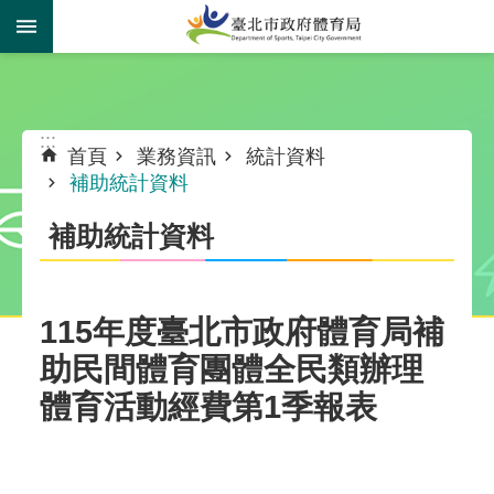
跳到主要內容區塊
:::
:::
首頁
業務資訊
統計資料
補助統計資料
補助統計資料
115年度臺北市政府體育局補
助民間體育團體全民類辦理
體育活動經費第1季報表