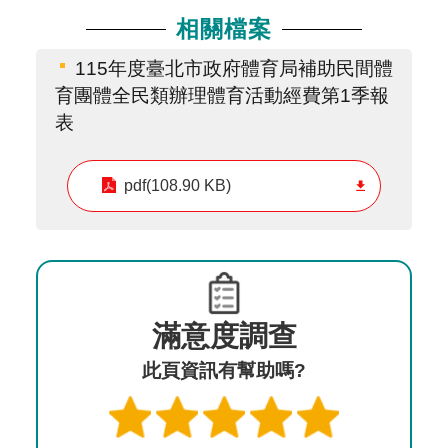
相關檔案
115年度臺北市政府體育局補助民間體
育團體全民類辦理體育活動經費第1季報
表
pdf(108.90 KB)
滿意度調查
此頁資訊有幫助嗎?