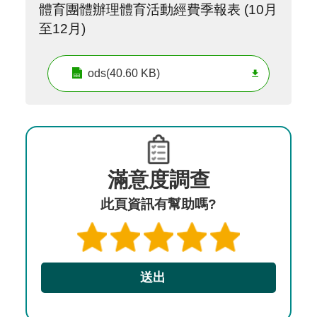
體育團體辦理體育活動經費季報表 (10月
至12月)
ods(40.60 KB)
滿意度調查
此頁資訊有幫助嗎?