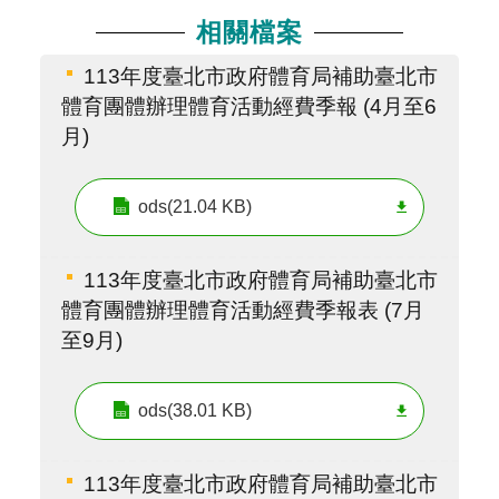
相關檔案
113年度臺北市政府體育局補助臺北市
體育團體辦理體育活動經費季報 (4月至6
月)
ods(21.04 KB)
113年度臺北市政府體育局補助臺北市
體育團體辦理體育活動經費季報表 (7月
至9月)
ods(38.01 KB)
113年度臺北市政府體育局補助臺北市