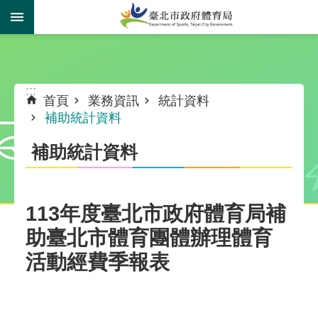
跳到主要內容區塊
:::
:::
首頁
業務資訊
統計資料
補助統計資料
補助統計資料
113年度臺北市政府體育局補
助臺北市體育團體辦理體育
活動經費季報表