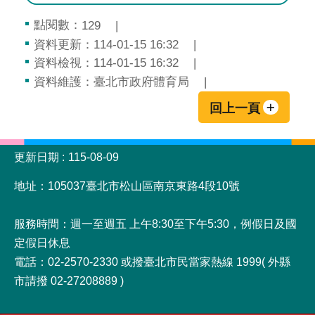
點閱數：
129
資料更新：114-01-15 16:32
資料檢視：114-01-15 16:32
資料維護：臺北市政府體育局
回上一頁
:::
更新日期
115-08-09
地址：105037臺北市松山區南京東路4段10號
服務時間：週一至週五 上午8:30至下午5:30，例假日及國
定假日休息
電話：02-2570-2330 或撥臺北市民當家熱線 1999( 外縣
市請撥 02-27208889 )