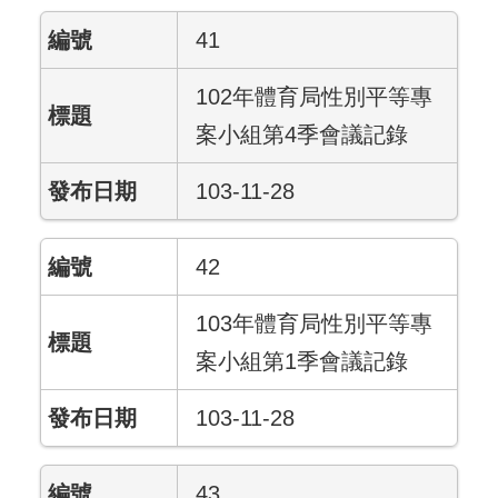
41
102年體育局性別平等專
案小組第4季會議記錄
103-11-28
42
103年體育局性別平等專
案小組第1季會議記錄
103-11-28
43