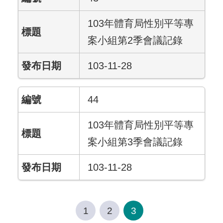
103年體育局性別平等專
案小組第2季會議記錄
103-11-28
44
103年體育局性別平等專
案小組第3季會議記錄
103-11-28
1
2
3