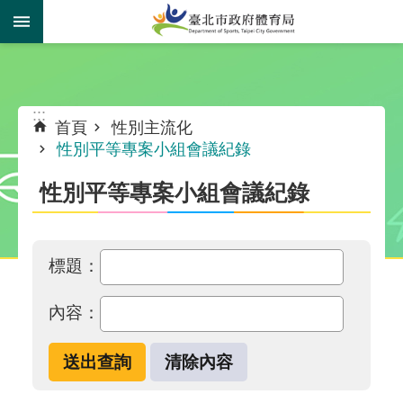
跳到主要內容區塊
:::
:::
首頁
性別主流化
性別平等專案小組會議紀錄
性別平等專案小組會議紀錄
標題：
內容：