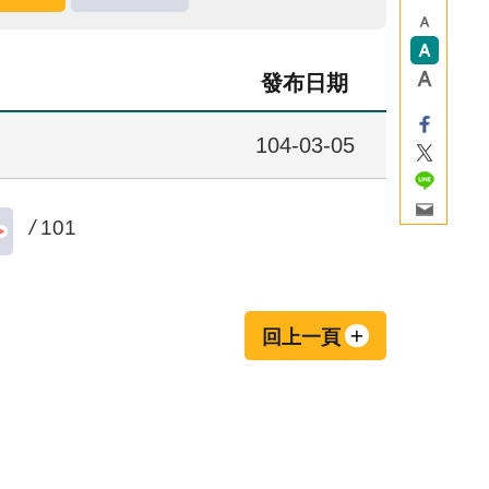
發布日期
104-03-05
/
101
回上一頁