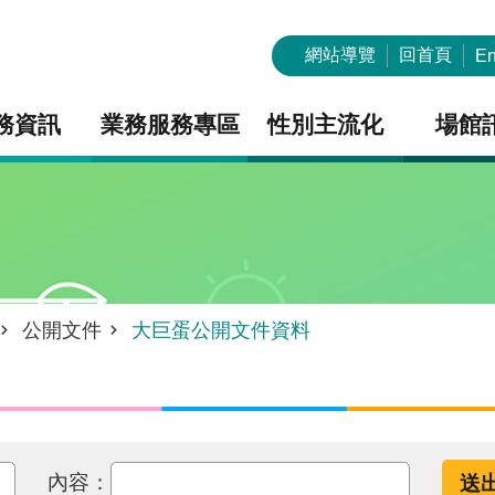
網站導覽
回首頁
En
務資訊
業務服務專區
性別主流化
場館
公開文件
大巨蛋公開文件資料
內容：