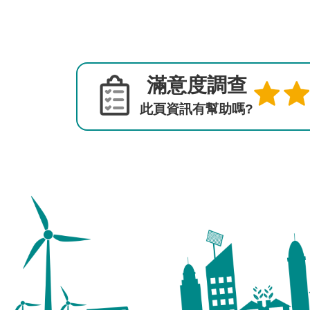
滿意度調查
此頁資訊有幫助嗎?