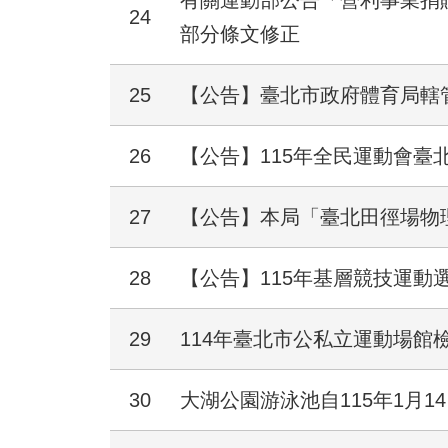
有關運動部公告「營利事業捐
24
部分條文修正
25
【公告】臺北市政府體育局轄
26
【公告】115年全民運動會臺
27
【公告】本局「臺北田徑場物
28
【公告】115年基層競技運動
29
114年臺北市公私立運動場館
30
大湖公園游泳池自115年1月14