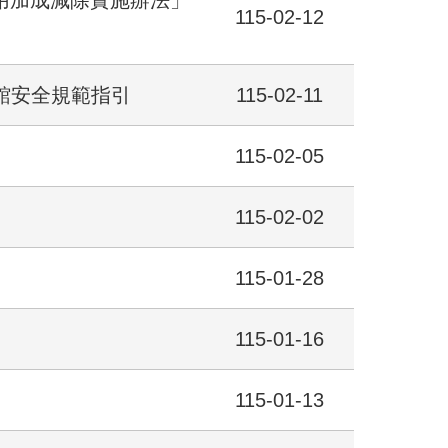
用加成減除實施辦法」
115-02-12
館安全規範指引
115-02-11
115-02-05
115-02-02
115-01-28
115-01-16
115-01-13