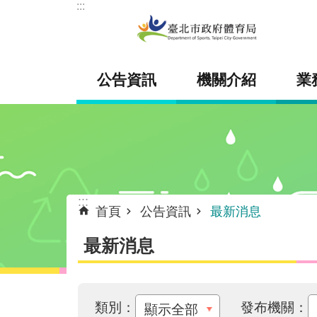
:::
跳到主要內容區塊
公告資訊
機關介紹
業
:::
首頁
公告資訊
最新消息
最新消息
類別：
發布機關：