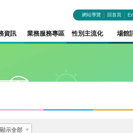
網站導覽
回首頁
En
務資訊
業務服務專區
性別主流化
場館