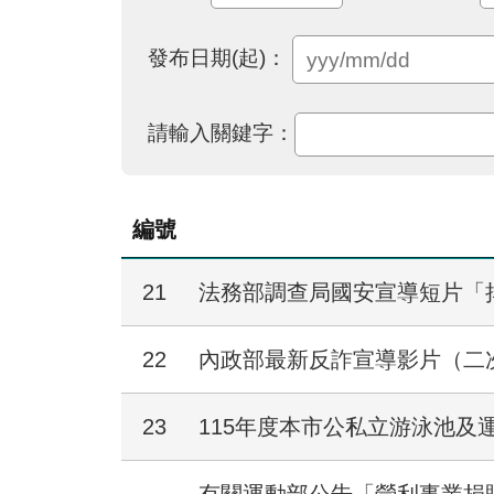
發布日期(起)：
請輸入關鍵字：
編號
21
法務部調查局國安宣導短片「
22
內政部最新反詐宣導影片（二
23
115年度本市公私立游泳池及