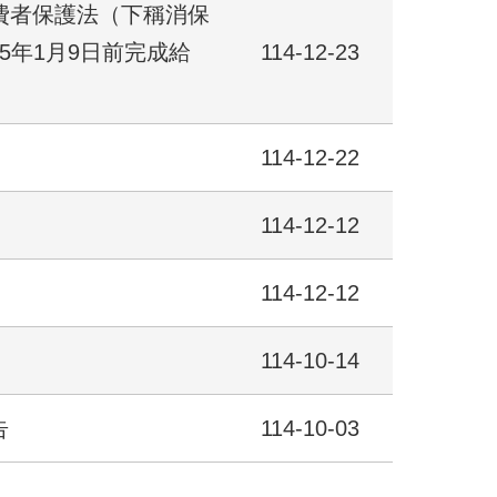
消費者保護法（下稱消保
5年1月9日前完成給
114-12-23
114-12-22
114-12-12
114-12-12
。
114-10-14
告
114-10-03