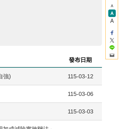
發布日期
強)
115-03-12
115-03-06
115-03-03