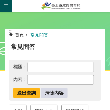
跳到主要內容區塊
:::
:::
首頁
常見問答
常見問答
標題：
內容：